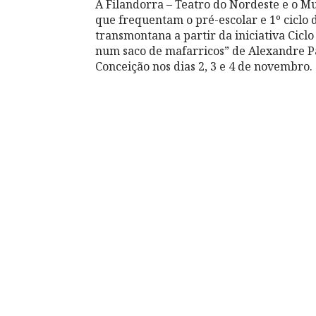
A Filandorra – Teatro do Nordeste e o M
que frequentam o pré-escolar e 1º ciclo
transmontana a partir da iniciativa Ciclo
num saco de mafarricos” de Alexandre Pa
Conceição nos dias 2, 3 e 4 de novembro.