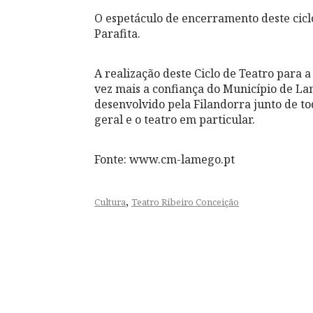
O espetáculo de encerramento deste cicl
Parafita.
A realização deste Ciclo de Teatro para 
vez mais a confiança do Município de La
desenvolvido pela Filandorra junto de t
geral e o teatro em particular.
Fonte: www.cm-lamego.pt
,
Cultura
Teatro Ribeiro Conceição