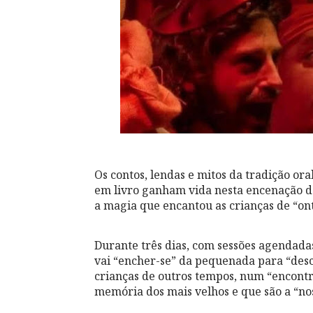
Os contos, lendas e mitos da tradição o
em livro ganham vida nesta encenação da
a magia que encantou as crianças de “on
Durante três dias, com sessões agendadas
vai “encher-se” da pequenada para “desc
crianças de outros tempos, num “encontr
memória dos mais velhos e que são a “nos