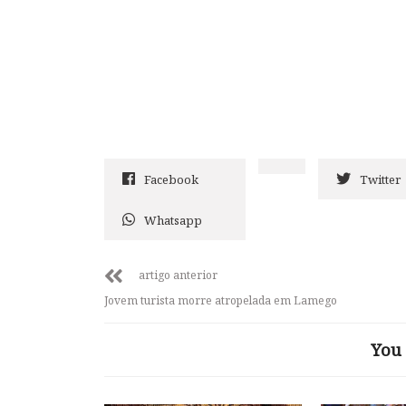
Facebook
Twitter
Whatsapp
artigo anterior
Jovem turista morre atropelada em Lamego
You 