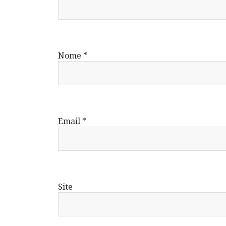
Nome
*
Email
*
Site