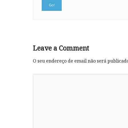
Leave a Comment
O seu endereço de email não será publicad