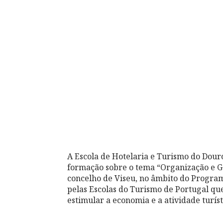
A Escola de Hotelaria e Turismo do Dour
formação sobre o tema “Organização e Ge
concelho de Viseu, no âmbito do Progra
pelas Escolas do Turismo de Portugal qu
estimular a economia e a atividade turísti