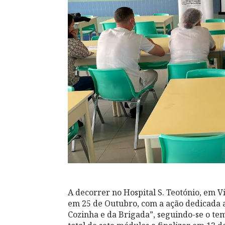
A decorrer no Hospital S. Teotónio, em
em 25 de Outubro, com a ação dedicada a
Cozinha e da Brigada”, seguindo-se o te