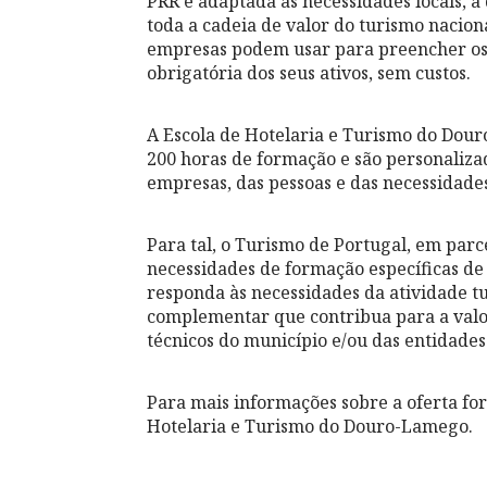
PRR e adaptada às necessidades locais, à
toda a cadeia de valor do turismo nacio
empresas podem usar para preencher os 
obrigatória dos seus ativos, sem custos.
A Escola de Hotelaria e Turismo do Dou
200 horas de formação e são personaliza
empresas, das pessoas e das necessidades 
Para tal, o Turismo de Portugal, em par
necessidades de formação específicas de
responda às necessidades da atividade tu
complementar que contribua para a valor
técnicos do município e/ou das entidades
Para mais informações sobre a oferta fo
Hotelaria e Turismo do Douro-Lamego.