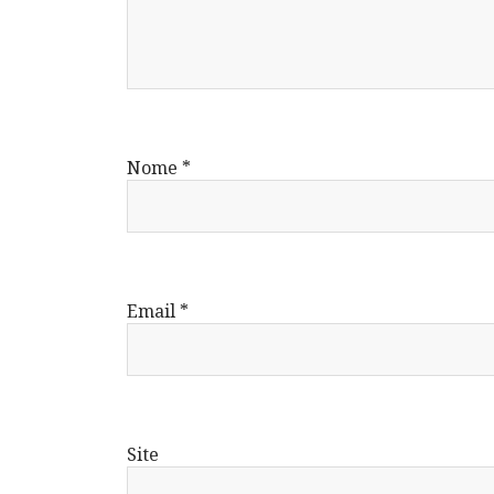
Nome
*
Email
*
Site