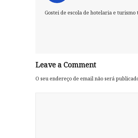
Gostei de escola de hotelaria e turismo 
Leave a Comment
O seu endereço de email não será publicad