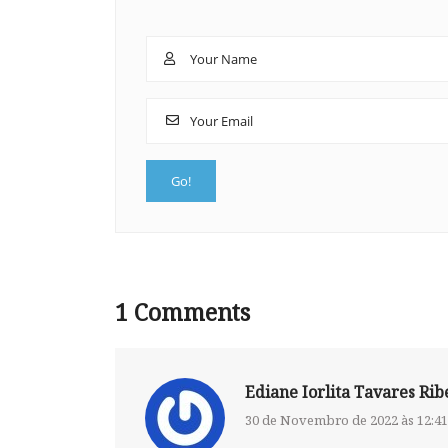
1
Comments
Ediane Iorlita Tavares Rib
30 de Novembro de 2022 às 12:41