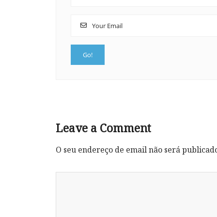
Leave a Comment
O seu endereço de email não será publicad