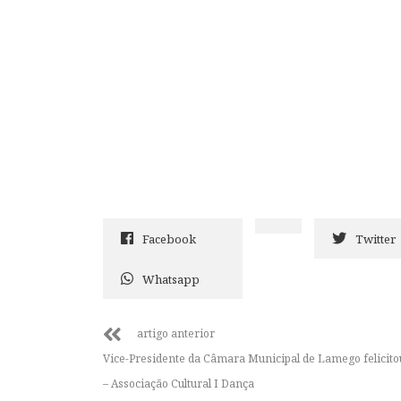
Facebook
Twitter
Whatsapp
artigo anterior
Vice-Presidente da Câmara Municipal de Lamego felicito
– Associação Cultural I Dança