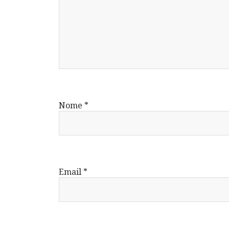
Nome
*
Email
*