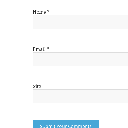
Nome
*
Email
*
Site