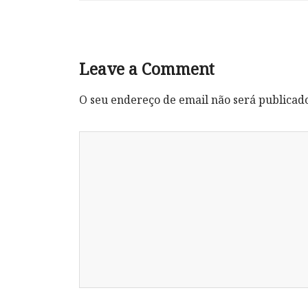
Leave a Comment
O seu endereço de email não será publicad