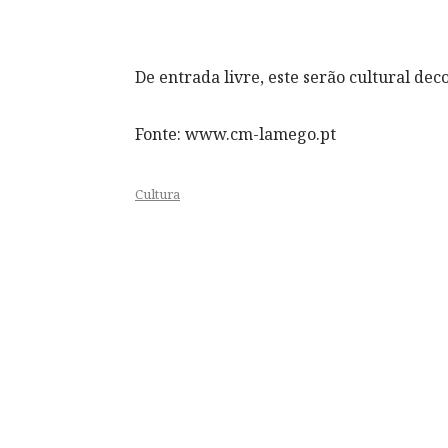
De entrada livre, este serão cultural dec
Fonte: www.cm-lamego.pt
Cultura