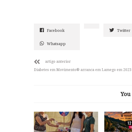
Facebook
Twitter
Whatsapp
artigo anterior
Diabetes em Movimento® arranca em Lamego em 2023
You 