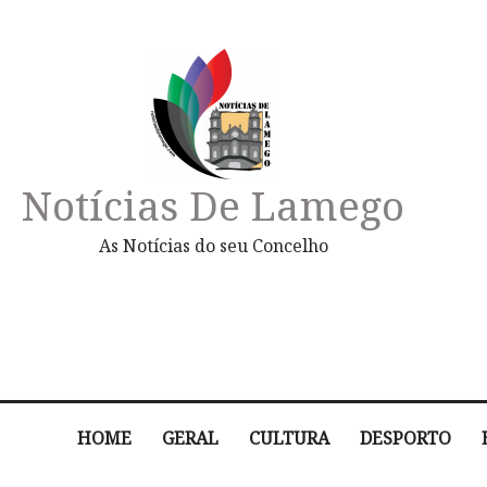
Notícias De Lamego
As Notícias do seu Concelho
HOME
GERAL
CULTURA
DESPORTO