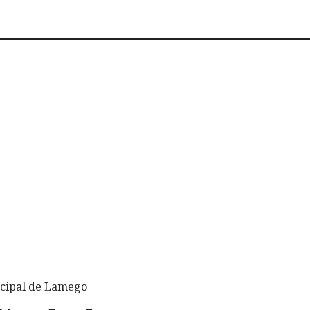
icipal de Lamego