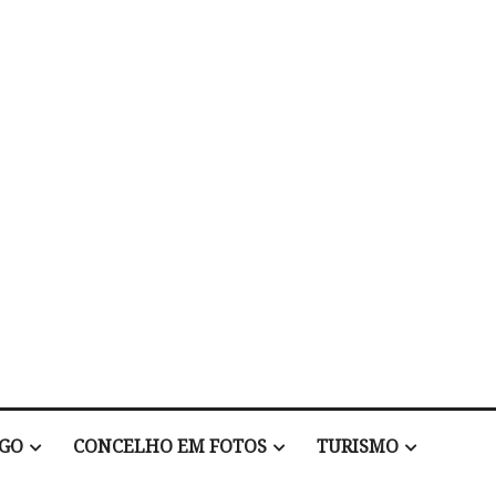
EGO
CONCELHO EM FOTOS
TURISMO