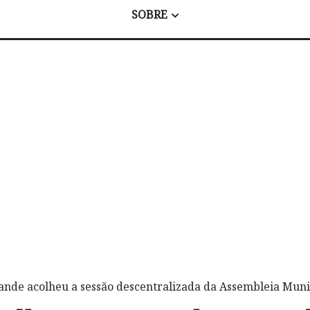
SOBRE
ande acolheu a sessão descentralizada da Assembleia Mun