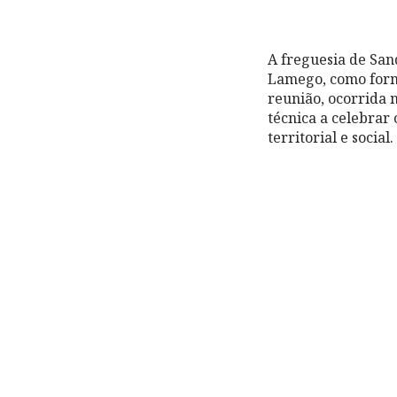
A freguesia de San
Lamego, como forma
reunião, ocorrida 
técnica a celebrar
territorial e social.