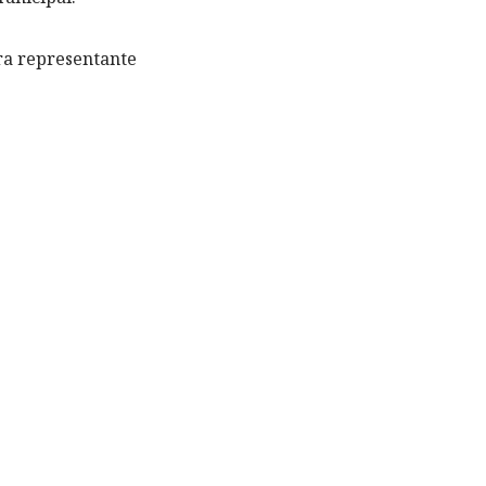
ra representante