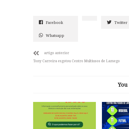
Facebook
Twitter
Whatsapp
artigo anterior
Tony Carreira esgotou Centro Multiusos de Lamego
You 