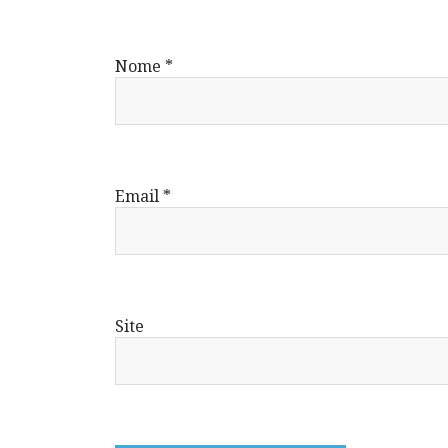
Nome
*
Email
*
Site