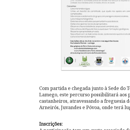
Com partida e chegada junto à Sede do 
Lamego, este percurso possibilitará aos 
castanheiros, atravessando a freguesia d
Arneirós, Juvandes e Póvoa, onde terá l
Inscrições: