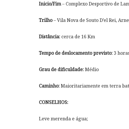
Inicio/Fim
– Complexo Desportivo de La
Trilho
– Vila Nova de Souto D’el Rei, Arn
Distância:
cerca de 16 Km
Tempo de deslocamento previsto:
3 hora
Grau de dificuldade:
Médio
Caminho:
Maioritariamente em terra bat
CONSELHOS:
Leve merenda e água;