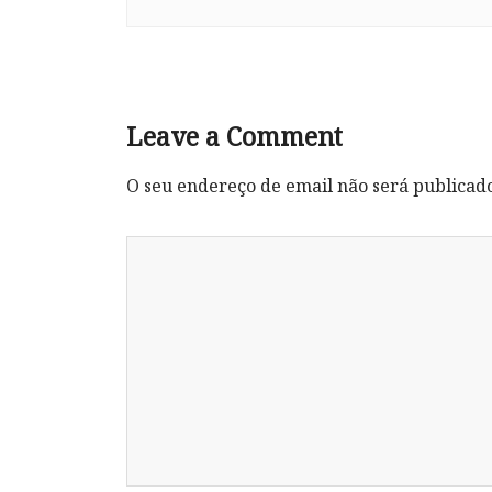
Leave a Comment
O seu endereço de email não será publicad