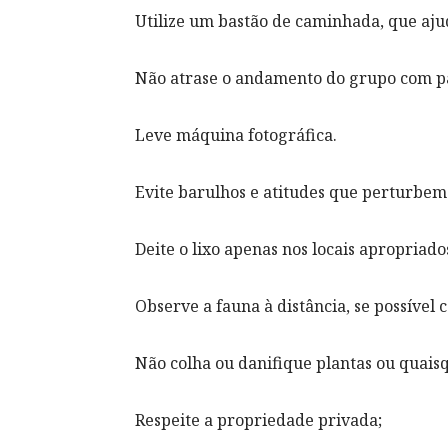
Utilize um bastão de caminhada, que aju
Não atrase o andamento do grupo com p
Leve máquina fotográfica.
Evite barulhos e atitudes que perturbem 
Deite o lixo apenas nos locais apropriado
Observe a fauna à distância, se possível 
Não colha ou danifique plantas ou quais
Respeite a propriedade privada;