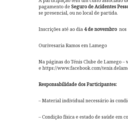
A participação tem um custo associado 
pagamento de
Seguro de Acidentes Pess
se presencial, ou no local de partida.
Inscrições até ao dia
4 de novembro
nos 
Ourivesaria Ramos em Lamego
Na páginas do Ténis Clube de Lamego 
e https://www.facebook.com/tenis.dela
Responsabilidade dos Participantes:
– Material individual necessário às cond
– Condição física e estado de saúde em 