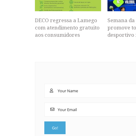
DECO regressa a Lamego
Semana da 
com atendimento gratuito
promove to
aos consumidores
desportivo