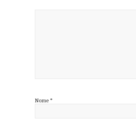
Nome
*