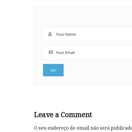
Leave a Comment
O seu endereço de email não será publicad