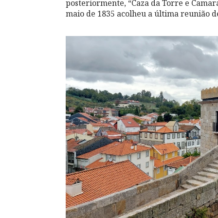
posteriormente, “Caza da Torre e Camara 
maio de 1835 acolheu a última reunião d