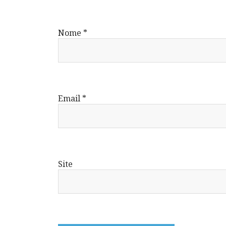
Nome
*
Email
*
Site