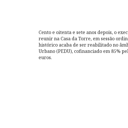
Cento e oitenta e sete anos depois, o e
reunir na Casa da Torre, em sessão ordiná
histórico acaba de ser reabilitado no âm
Urbano (PEDU), cofinanciado em 85% pel
euros.