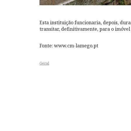
Esta instituição funcionaria, depois, dur
transitar, definitivamente, para o imóvel
Fonte: www.cm-lamego.pt
Geral