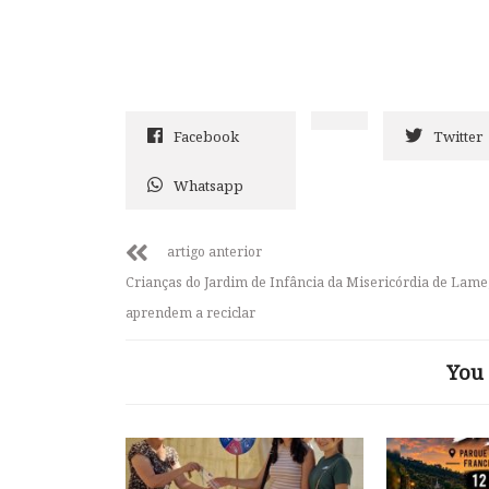
Facebook
Twitter
Whatsapp
artigo anterior
Crianças do Jardim de Infância da Misericórdia de Lam
aprendem a reciclar
You 