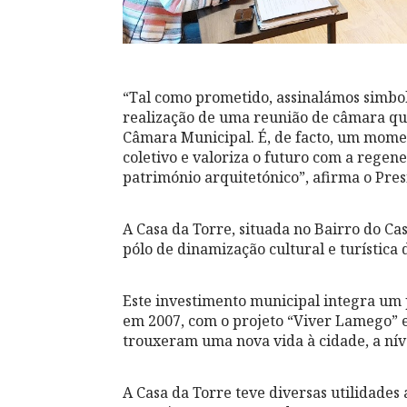
“Tal como prometido, assinalámos simbol
realização de uma reunião de câmara qu
Câmara Municipal. É, de facto, um mome
coletivo e valoriza o futuro com a rege
património arquitetónico”, afirma o Pre
A Casa da Torre, situada no Bairro do C
pólo de dinamização cultural e turística 
Este investimento municipal integra um 
em 2007, com o projeto “Viver Lamego” e
trouxeram uma nova vida à cidade, a níve
A Casa da Torre teve diversas utilidades 