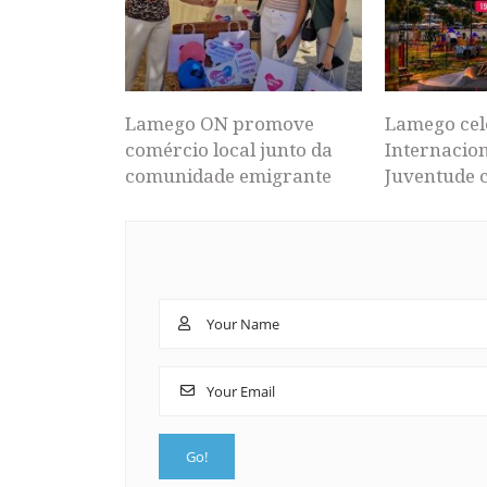
Lamego ON promove
Lamego cel
comércio local junto da
Internacion
comunidade emigrante
Juventude 