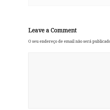
Leave a Comment
O seu endereço de email não será publicad