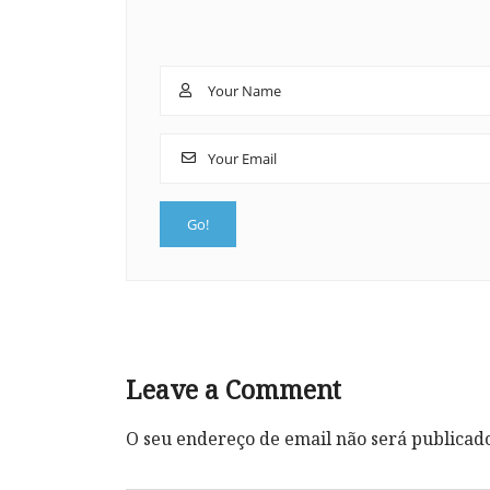
Leave a Comment
O seu endereço de email não será publicad