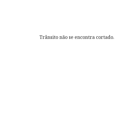
Trânsito não se encontra cortado.