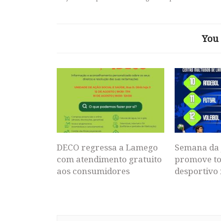
You 
DECO regressa a Lamego
Semana da 
com atendimento gratuito
promove to
aos consumidores
desportivo