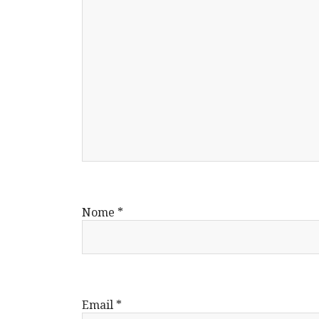
Nome
*
Email
*