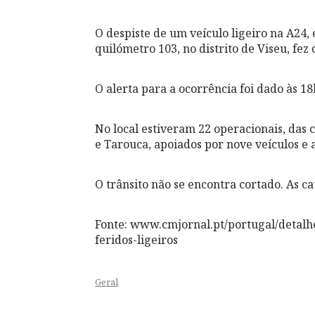
O despiste de um veículo ligeiro na A24,
quilómetro 103, no distrito de Viseu, fez d
O alerta para a ocorrência foi dado às 18
No local estiveram 22 operacionais, das
e Tarouca, apoiados por nove veículos e 
O trânsito não se encontra cortado. As c
Fonte: www.cmjornal.pt/portugal/detalh
feridos-ligeiros
Geral