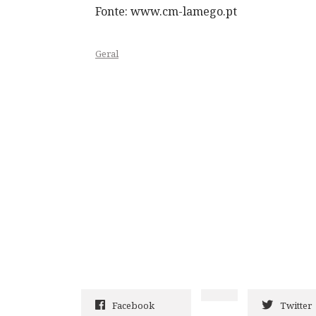
Fonte: www.cm-lamego.pt
Geral
Facebook
Twitter