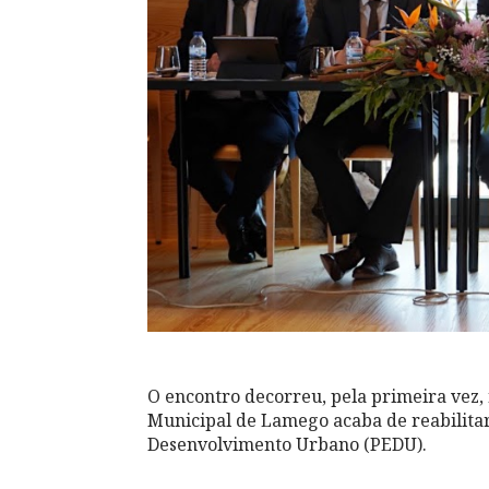
O encontro decorreu, pela primeira vez, 
Municipal de Lamego acaba de reabilitar
Desenvolvimento Urbano (PEDU).