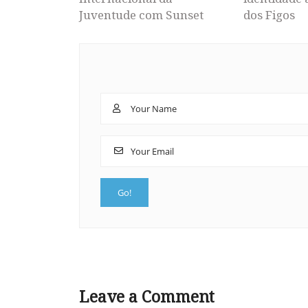
Juventude com Sunset
dos Figos
Leave a Comment