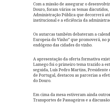
Com a missão de assegurar o desenvolvime
Douro, foram vários os temas discutido
Administração Pública que decorrerá até
institucional e a eficiência da administra
Os autarcas também debateram a calenda
Europeia do Vinho” que promoverá, no pr
endógeno das cidades do vinho.
A apresentação da oferta formativa exist
Lamego foi o primeiro tema trazido a est
seguida, Luís Pedro Martins, Presidente
de Portugal, destacou as parcerias a efe
do Douro.
Em cima da mesa estiveram ainda outros 
Transportes de Passageiros e a discussão