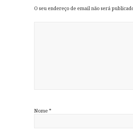
O seu endereço de email não será publicad
Nome
*