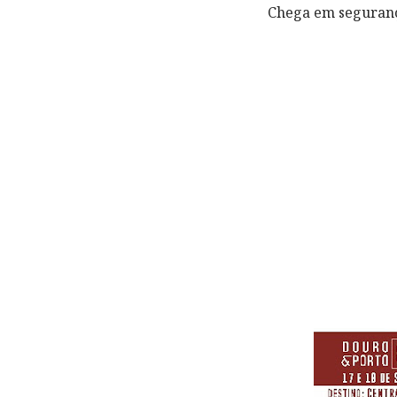
Chega em segurança