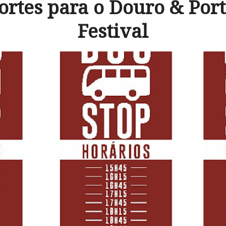
ortes para o Douro & Por
Festival