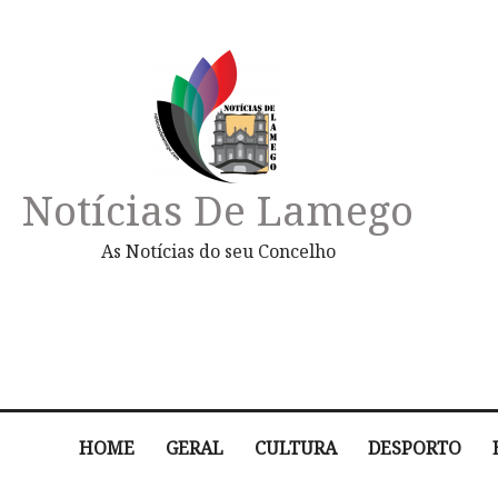
Notícias De Lamego
As Notícias do seu Concelho
HOME
GERAL
CULTURA
DESPORTO