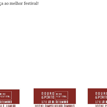
 ao melhor festival!