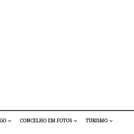
EGO
CONCELHO EM FOTOS
TURISMO