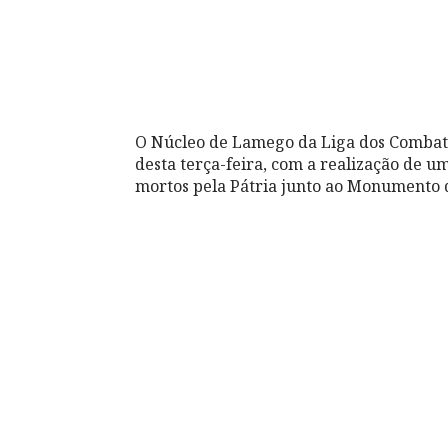
O Núcleo de Lamego da Liga dos Combat
desta terça-feira, com a realização de
mortos pela Pátria junto ao Monumento 