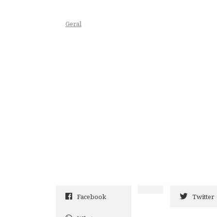
Geral
Facebook
Twitter