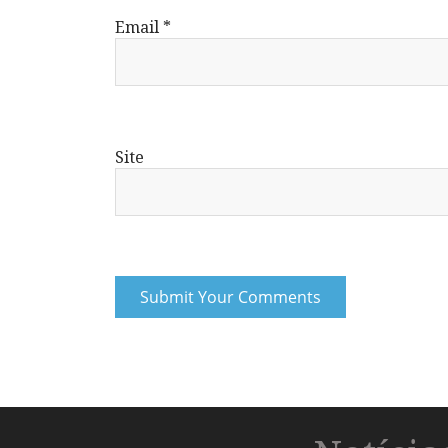
Email
*
Site