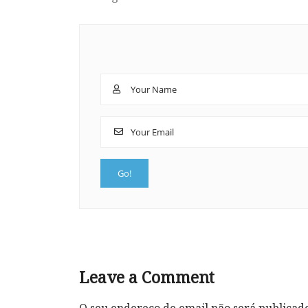
Leave a Comment