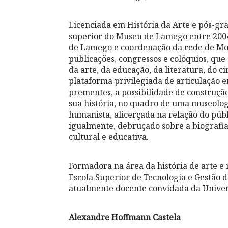
Licenciada em História da Arte e pós-gr
superior do Museu de Lamego entre 2004
de Lamego e coordenação da rede de Mo
publicações, congressos e colóquios, que
da arte, da educação, da literatura, do 
plataforma privilegiada de articulação en
prementes, a possibilidade de construção 
sua história, no quadro de uma museologia
humanista, alicerçada na relação do públ
igualmente, debruçado sobre a biografia
cultural e educativa.
Formadora na área da história de arte e 
Escola Superior de Tecnologia e Gestão d
atualmente docente convidada da Unive
Alexandre Hoffmann Castela