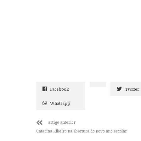
Facebook
Twitter
Whatsapp
artigo anterior
Catarina Ribeiro na abertura do novo ano escolar