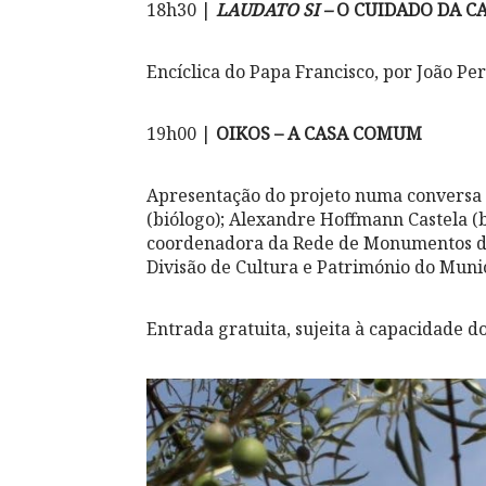
18h30 |
LAUDATO SI –
O CUIDADO DA 
Encíclica do Papa Francisco, por João Per
19h00 |
OIKOS – A CASA COMUM
Apresentação do projeto numa conversa 
(biólogo); Alexandre Hoffmann Castela (
coordenadora da Rede de Monumentos do 
Divisão de Cultura e Património do Muni
Entrada gratuita, sujeita à capacidade do