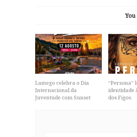
You 
Lamego celebra o Dia
“Persona” l
Internacional da
identidade 
Juventude com Sunset
dos Figos