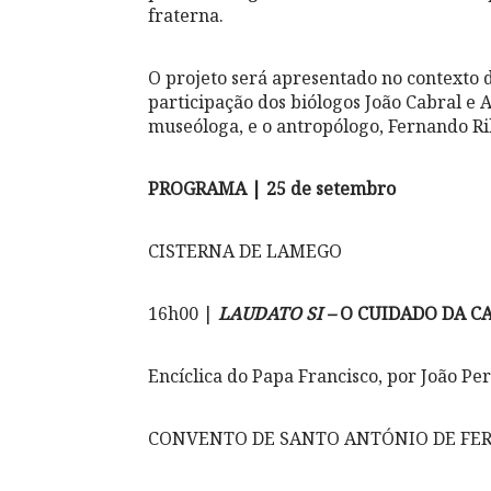
fraterna.
O projeto será apresentado no contexto
participação dos biólogos João Cabral e
museóloga, e o antropólogo, Fernando Ri
PROGRAMA | 25 de setembro
CISTERNA DE LAMEGO
16h00 |
LAUDATO SI –
O CUIDADO DA 
Encíclica do Papa Francisco, por João Per
CONVENTO DE SANTO ANTÓNIO DE FER