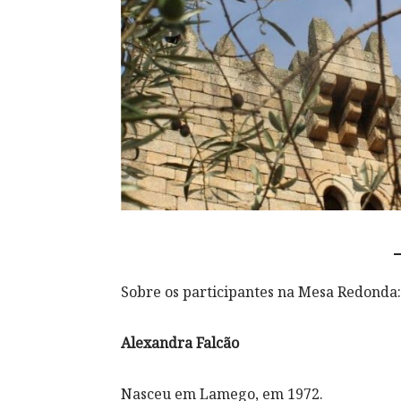
Sobre os participantes na Mesa Redonda:
Alexandra Falcão
Nasceu em Lamego, em 1972.