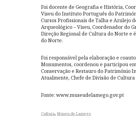
Foi docente de Geografia e História, Co
Viseu do Instituto Português do Patrimó
Cursos Profissionais de Talha e Azulejo 
Arqueológico – Viseu, Coordenador do G
Direção Regional de Cultura do Norte e 
do Norte.
Foi responsável pela elaboração e coauto
Monumentos, coordenou e participou em 
Conservação e Restauro do Património In
Atualmente, Chefe de Divisão de Cultur
Fonte: www.museudelamego.gov.pt
,
Cultura
Museu de Lamego