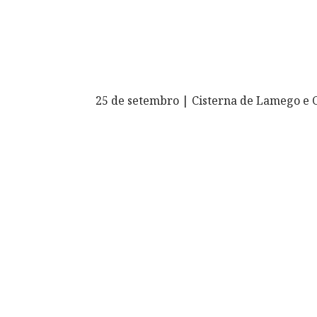
25 de setembro | Cisterna de Lamego e 