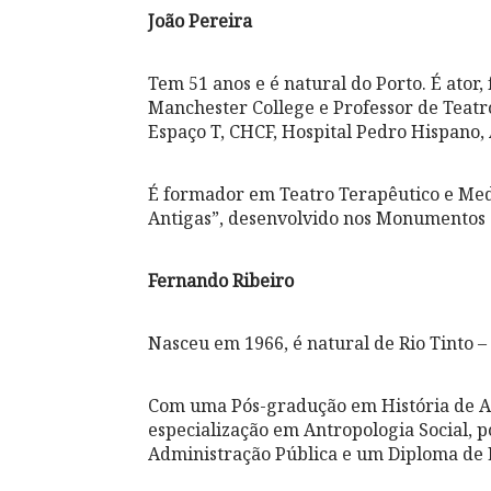
João Pereira
Tem 51 anos e é natural do Porto. É ator
Manchester College e Professor de Teatr
Espaço T, CHCF, Hospital Pedro Hispano, 
É formador em Teatro Terapêutico e Med
Antigas”, desenvolvido nos Monumentos 
Fernando Ribeiro
Nasceu em 1966, é natural de Rio Tinto
Com uma Pós-gradução em História de Ar
especialização em Antropologia Social, 
Administração Pública e um Diploma de E