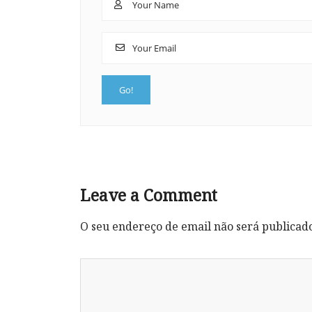
Leave a Comment
O seu endereço de email não será publicad