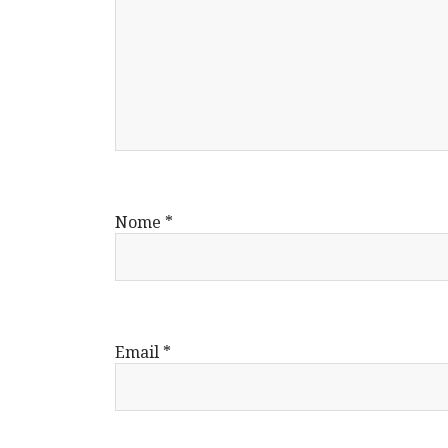
Nome
*
Email
*