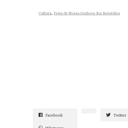
,
Cultura
Festa de Nossa Senhora dos Remédios
Facebook
Twitter
Whatsapp