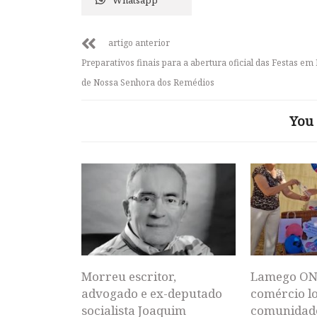
artigo anterior
Preparativos finais para a abertura oficial das Festas e
de Nossa Senhora dos Remédios
You 
Morreu escritor,
Lamego ON
advogado e ex-deputado
comércio lo
socialista Joaquim
comunidad