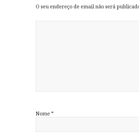
O seu endereço de email não será publicad
Nome
*