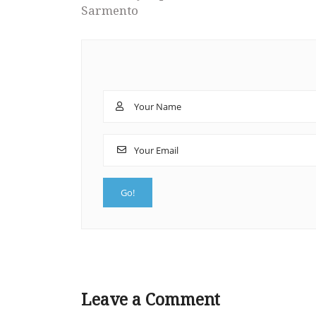
Sarmento
Leave a Comment