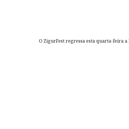
O ZigurFest regressa esta quarta-feira 