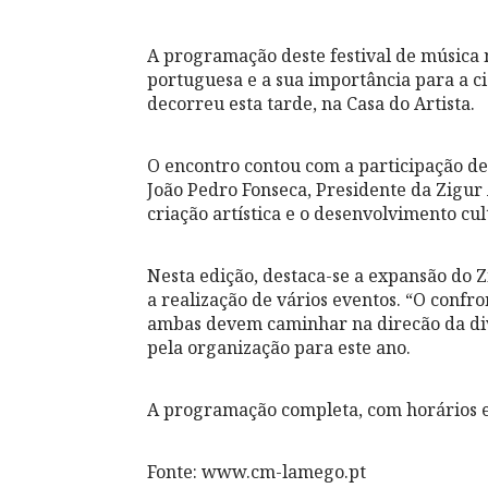
A programação deste festival de música
portuguesa e a sua importância para a ci
decorreu esta tarde, na Casa do Artista.
O encontro contou com a participação de
João Pedro Fonseca, Presidente da Zigur
criação artística e o desenvolvimento cul
Nesta edição, destaca-se a expansão do 
a realização de vários eventos. “O confr
ambas devem caminhar na direcão da div
pela organização para este ano.
A programação completa, com horários e
Fonte: www.cm-lamego.pt