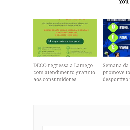
You 
DECO regressa a Lamego
Semana da 
com atendimento gratuito
promove to
aos consumidores
desportivo