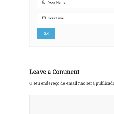
Leave a Comment
O seu endereço de email não será publicad