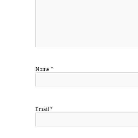
Nome
*
Email
*