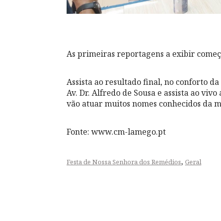
As primeiras reportagens a exibir começ
Assista ao resultado final, no conforto da
Av. Dr. Alfredo de Sousa e assista ao viv
vão atuar muitos nomes conhecidos da m
Fonte: www.cm-lamego.pt
,
Festa de Nossa Senhora dos Remédios
Geral