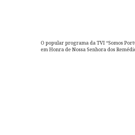
O popular programa da TVI “Somos Portug
em Honra de Nossa Senhora dos Remédio