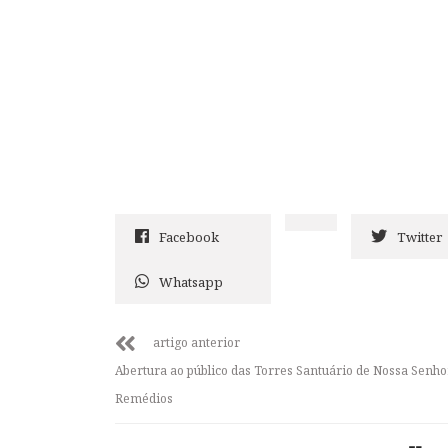
Facebook
Twitter
Whatsapp
artigo anterior
Abertura ao público das Torres Santuário de Nossa Senho
Remédios