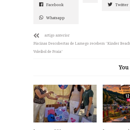
Facebook
Twitter
Whatsapp
artigo anterior
Piscinas Descobertas de Lamego recebem “Kinder Beach
Voleibol de Praia”
You 