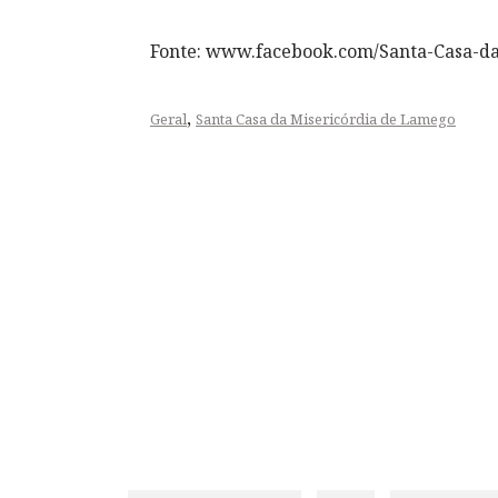
Fonte: www.facebook.com/Santa-Casa-d
,
Geral
Santa Casa da Misericórdia de Lamego