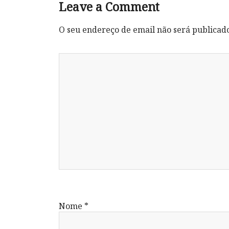
Leave a Comment
O seu endereço de email não será publicad
Nome
*