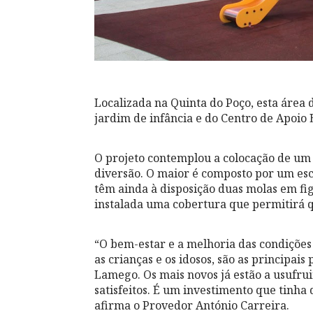
Localizada na Quinta do Poço, esta área 
jardim de infância e do Centro de Apoio
O projeto contemplou a colocação de um 
diversão. O maior é composto por um es
têm ainda à disposição duas molas em fi
instalada uma cobertura que permitirá qu
“O bem-estar e a melhoria das condições
as crianças e os idosos, são as principai
Lamego. Os mais novos já estão a usufru
satisfeitos. É um investimento que tinha 
afirma o Provedor António Carreira.