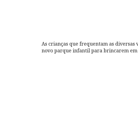
As crianças que frequentam as diversas 
novo parque infantil para brincarem em