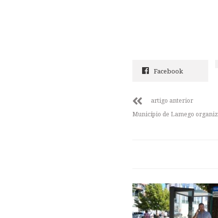
Facebook
artigo anterior
Município de Lamego organi