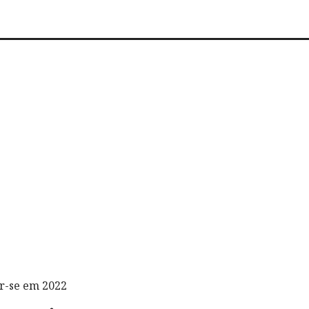
ar-se em 2022