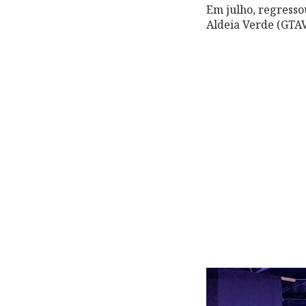
Em julho, regresso
Aldeia Verde (GTAV