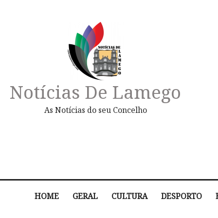
Notícias De Lamego
As Notícias do seu Concelho
HOME
GERAL
CULTURA
DESPORTO