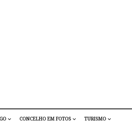
EGO
CONCELHO EM FOTOS
TURISMO