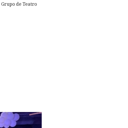
o Grupo de Teatro