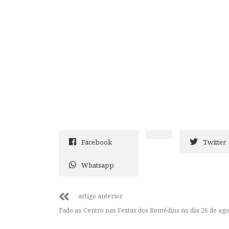
Facebook
Twitter
Whatsapp
artigo anterior
Fado ao Centro nas Festas dos Remédios no dia 26 de ago