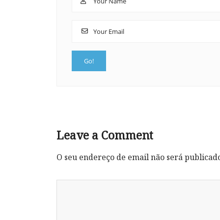
Leave a Comment
O seu endereço de email não será publicad