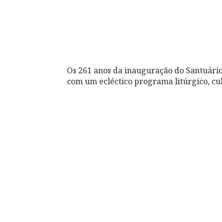
Os 261 anos da inauguração do Santuári
com um ecléctico programa litúrgico, cul