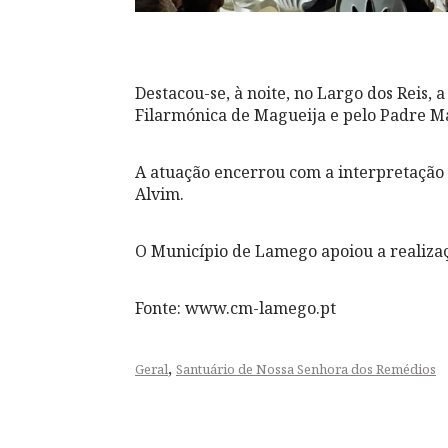
Destacou-se, à noite, no Largo dos Reis,
Filarmónica de Magueija e pelo Padre M
A atuação encerrou com a interpretação
Alvim.
O Município de Lamego apoiou a realizaç
Fonte: www.cm-lamego.pt
,
Geral
Santuário de Nossa Senhora dos Remédios