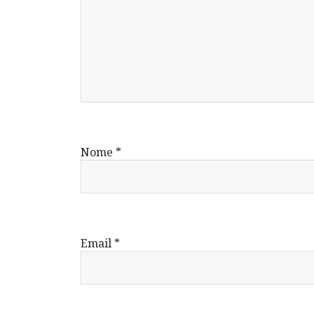
Nome
*
Email
*