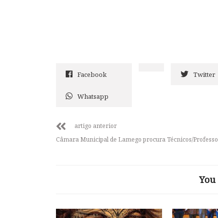
Facebook
Twitter
Whatsapp
artigo anterior
Câmara Municipal de Lamego procura Técnicos/Professo
You 