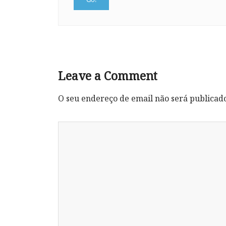
Leave a Comment
O seu endereço de email não será publicad