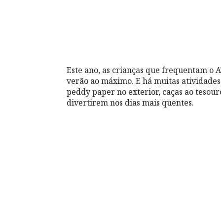
Este ano, as crianças que frequentam o 
verão ao máximo. E há muitas atividades p
peddy paper no exterior, caças ao tesouro
divertirem nos dias mais quentes.