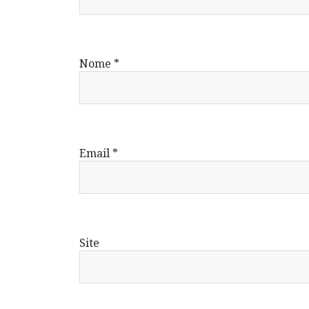
Nome
*
Email
*
Site