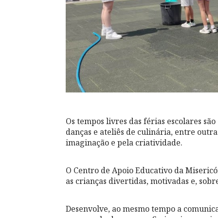
Os tempos livres das férias escolares são
danças e ateliês de culinária, entre outra
imaginação e pela criatividade.
O Centro de Apoio Educativo da Miseric
as crianças divertidas, motivadas e, sobre
Desenvolve, ao mesmo tempo a comunicaç