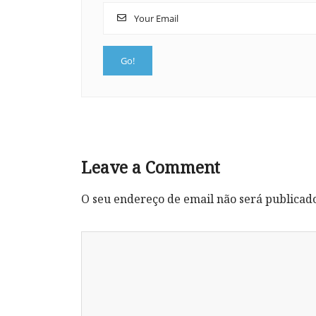
Leave a Comment
O seu endereço de email não será publicad