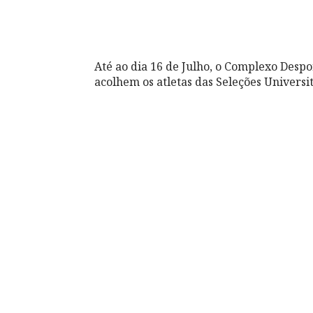
Até ao dia 16 de Julho, o Complexo Desp
acolhem os atletas das Seleções Universi