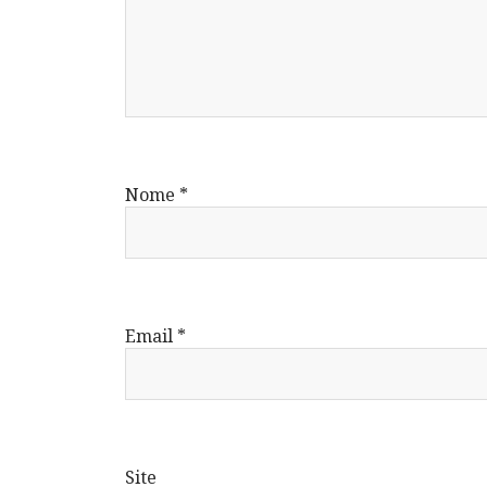
Nome
*
Email
*
Site