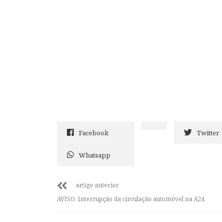
Facebook
Twitter
Whatsapp
artigo anterior
AVISO: Interrupção da circulação automóvel na A24