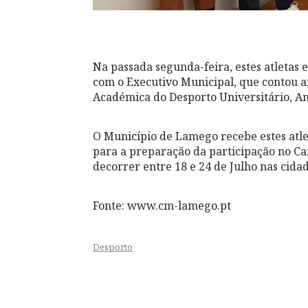
Na passada segunda-feira, estes atletas 
com o Executivo Municipal, que contou 
Académica do Desporto Universitário, An
O Município de Lamego recebe estes atl
para a preparação da participação no Ca
decorrer entre 18 e 24 de Julho nas cid
Fonte: www.cm-lamego.pt
Desporto