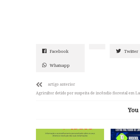
Facebook
Twitter
Whatsapp
artigo anterior
Agricultor detido por suspeita de incêndio florestal em 
You 