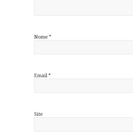
Nome
*
Email
*
Site