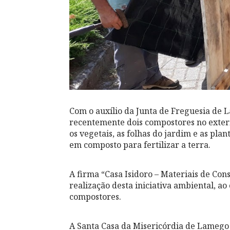
Com o auxílio da Junta de Freguesia de 
recentemente dois compostores no exteri
os vegetais, as folhas do jardim e as pl
em composto para fertilizar a terra.
A firma “Casa Isidoro – Materiais de Co
realização desta iniciativa ambiental, ao
compostores.
A Santa Casa da Misericórdia de Lamego 