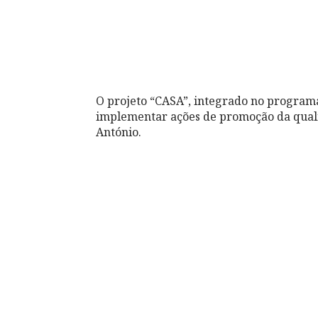
O projeto “CASA”, integrado no programa
implementar ações de promoção da qualid
António.