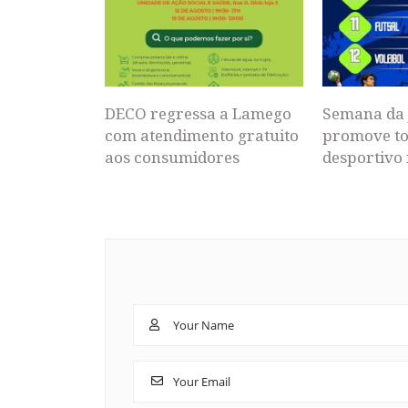
DECO regressa a Lamego
Semana da 
com atendimento gratuito
promove to
aos consumidores
desportivo