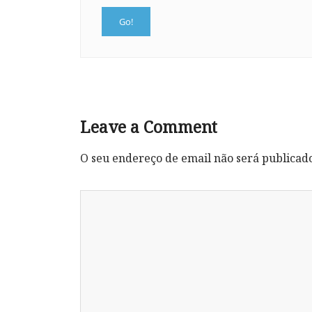
Leave a Comment
O seu endereço de email não será publicad