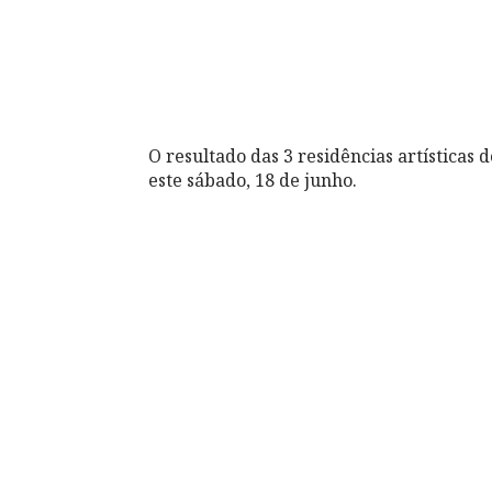
O resultado das 3 residências artística
este sábado, 18 de junho.