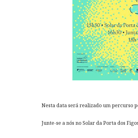
Nesta data será realizado um percurso p
Junte-se a nós no Solar da Porta dos Figo