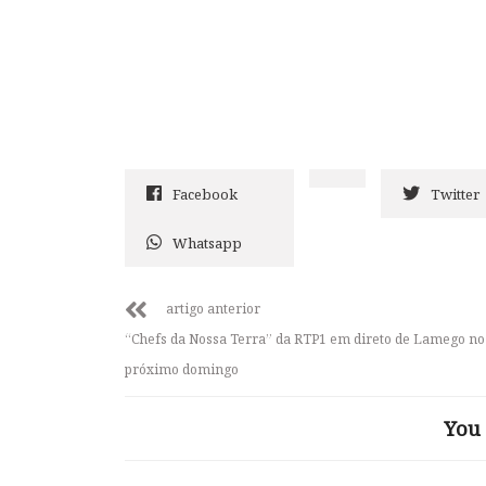
Facebook
Twitter
Whatsapp
artigo anterior
“Chefs da Nossa Terra” da RTP1 em direto de Lamego no
próximo domingo
You 