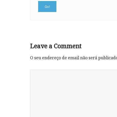
Leave a Comment
O seu endereço de email não será publicad