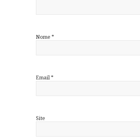
Nome
*
Email
*
Site