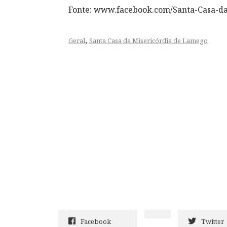
Fonte: www.facebook.com/Santa-Casa-d
,
Geral
Santa Casa da Misericórdia de Lamego
Facebook
Twitter