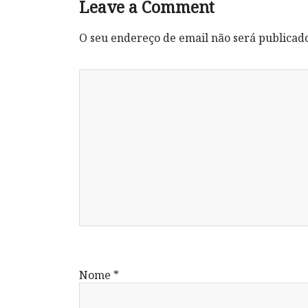
Leave a Comment
O seu endereço de email não será publicad
Nome
*