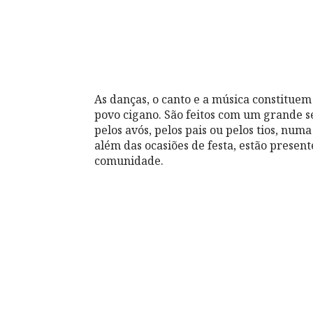
As danças, o canto e a música constituem 
povo cigano. São feitos com um grande s
pelos avós, pelos pais ou pelos tios, num
além das ocasiões de festa, estão presen
comunidade.