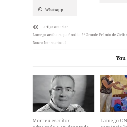
Whatsapp
artigo anterior
Lamego acolhe etapa final do 2º Grande Prémio de Cicli
Douro Internacional
You 
Morreu escritor,
Lamego ON