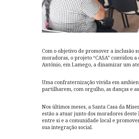
Com o objetivo de promover a inclusão s
moradoras, o projeto “CASA” convidou a 
António, em Lamego, a dinamizar um ate
Uma confraternização vivida em ambiente
partilharem, com orgulho, as danças e as
Nos últimos meses, a Santa Casa da Mise
estão a atuar junto dos moradores deste 
entre si e a comunidade local e promover
sua integração social.