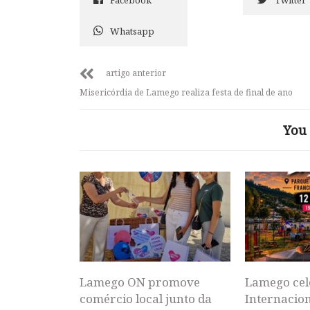
Whatsapp
artigo anterior
Misericórdia de Lamego realiza festa de final de ano
You 
Lamego ON promove
Lamego cel
comércio local junto da
Internacion