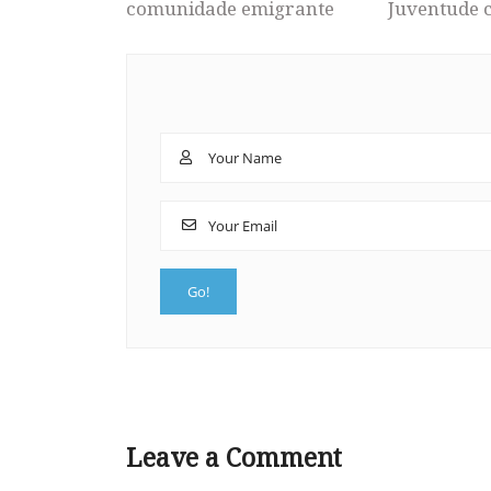
comunidade emigrante
Juventude 
Leave a Comment