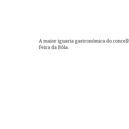
A maior iguaria gastronómica do concelh
Feira da Bôla.