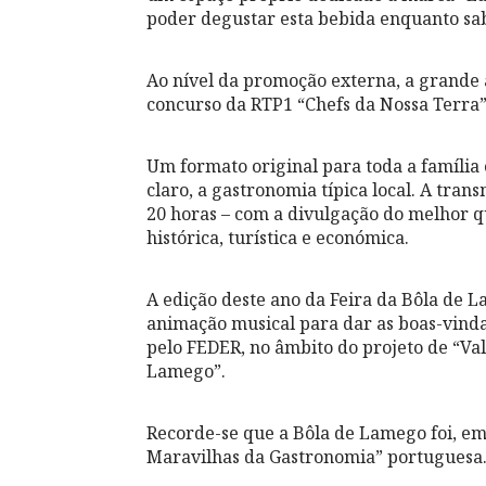
poder degustar esta bebida enquanto sa
Ao nível da promoção externa, a grande 
concurso da RTP1 “Chefs da Nossa Terra”,
Um formato original para toda a família 
claro, a gastronomia típica local. A tra
20 horas – com a divulgação do melhor q
histórica, turística e económica.
A edição deste ano da Feira da Bôla de 
animação musical para dar as boas-vindas
pelo FEDER, no âmbito do projeto de “Va
Lamego”.
Recorde-se que a Bôla de Lamego foi, em 
Maravilhas da Gastronomia” portuguesa