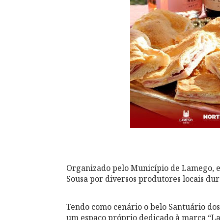
Organizado pelo Município de Lamego, es
Sousa por diversos produtores locais dur
Tendo como cenário o belo Santuário do
um espaço próprio dedicado à marca “La