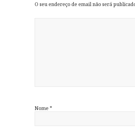
O seu endereço de email não será publicad
Nome
*