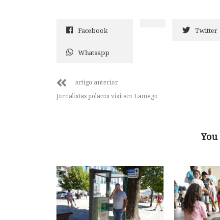
Facebook
Twitter
Whatsapp
artigo anterior
Jornalistas polacos visitam Lamego
You 