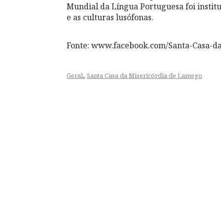
Mundial da Língua Portuguesa foi institu
e as culturas lusófonas.
Fonte: www.facebook.com/Santa-Casa-d
,
Geral
Santa Casa da Misericórdia de Lamego