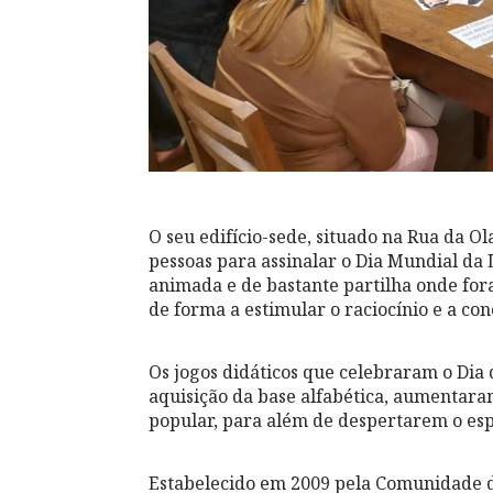
O seu edifício-sede, situado na Rua da Ol
pessoas para assinalar o Dia Mundial da
animada e de bastante partilha onde for
de forma a estimular o raciocínio e a co
Os jogos didáticos que celebraram o Di
aquisição da base alfabética, aumentara
popular, para além de despertarem o espír
Estabelecido em 2009 pela Comunidade do