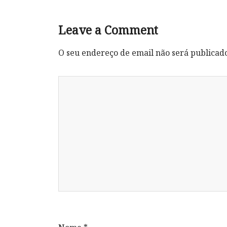
Leave a Comment
O seu endereço de email não será publicad