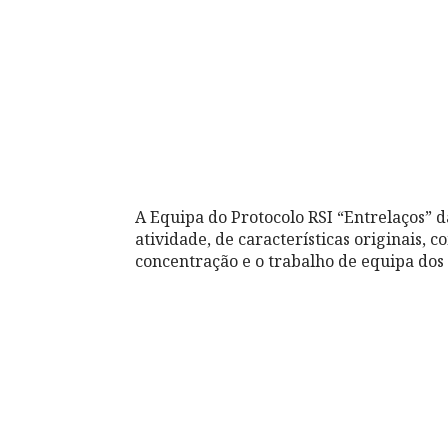
A Equipa do Protocolo RSI “Entrelaços”
atividade, de características originais, c
concentração e o trabalho de equipa dos