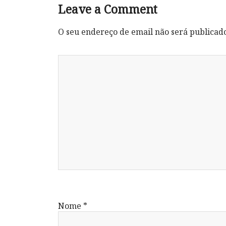
Leave a Comment
O seu endereço de email não será publicad
Nome
*