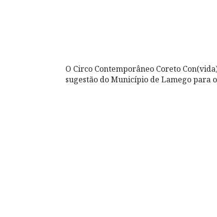
O Circo Contemporâneo Coreto Con(vida)
sugestão do Município de Lamego para 