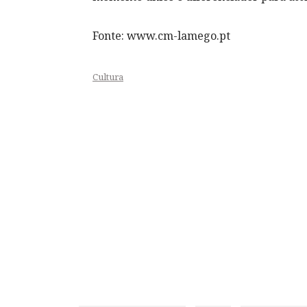
Fonte: www.cm-lamego.pt
Cultura