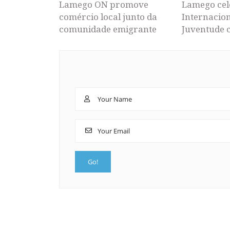
Lamego ON promove
Lamego cel
comércio local junto da
Internacion
comunidade emigrante
Juventude 