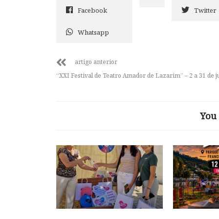
Facebook
Twitter
Whatsapp
artigo anterior
“XXI Festival de Teatro Amador de Lazarim” – 2 a 31 de j
You 