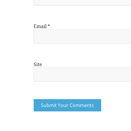
Email
*
Site