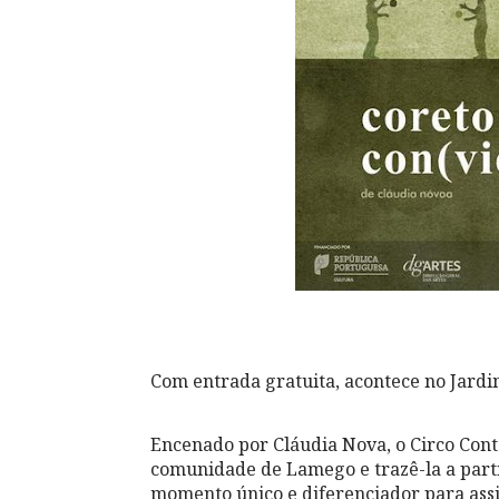
Com entrada gratuita, acontece no Jardim
Encenado por Cláudia Nova, o Circo Con
comunidade de Lamego e trazê-la a parti
momento único e diferenciador para assi