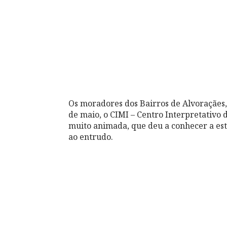
Os moradores dos Bairros de Alvoraçães, 
de maio, o CIMI – Centro Interpretativo
muito animada, que deu a conhecer a es
ao entrudo.