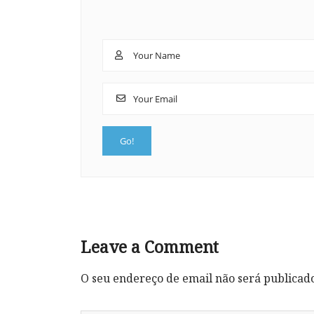
Leave a Comment
O seu endereço de email não será publicad