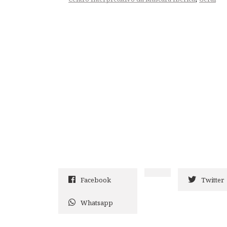
Facebook
Twitter
Whatsapp