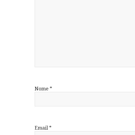
Nome
*
Email
*