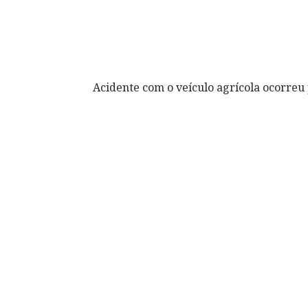
Acidente com o veículo agrícola ocorreu 