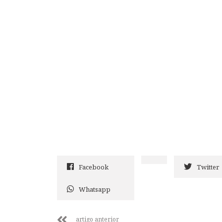
Facebook
Twitter
Whatsapp
artigo anterior