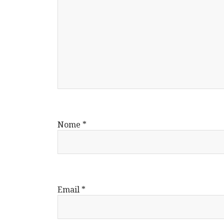
Nome
*
Email
*