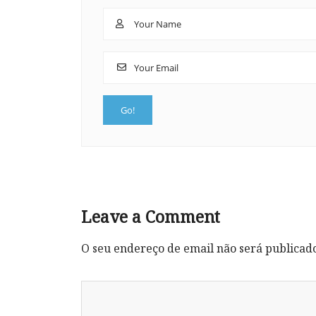
Leave a Comment
O seu endereço de email não será publicad