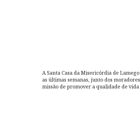
A Santa Casa da Misericórdia de Lamego
as últimas semanas, junto dos moradores
missão de promover a qualidade de vida d