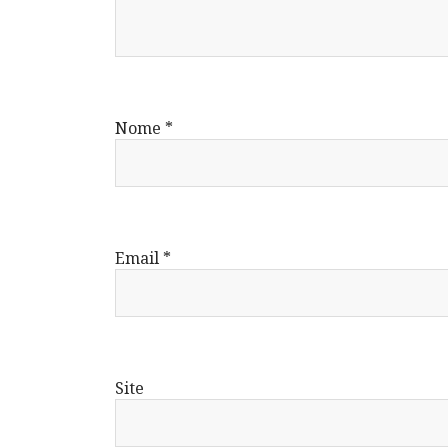
Nome
*
Email
*
Site