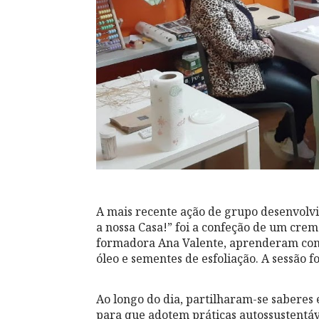
A mais recente ação de grupo desenvolvi
a nossa Casa!” foi a confeção de um crem
formadora Ana Valente, aprenderam com
óleo e sementes de esfoliação. A sessão 
Ao longo do dia, partilharam-se saberes
para que adotem práticas autossustentáv