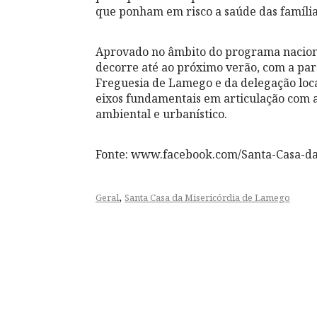
que ponham em risco a saúde das família
Aprovado no âmbito do programa nacional
decorre até ao próximo verão, com a pa
Freguesia de Lamego e da delegação loc
eixos fundamentais em articulação com a
ambiental e urbanístico.
Fonte: www.facebook.com/Santa-Casa-d
,
Geral
Santa Casa da Misericórdia de Lamego