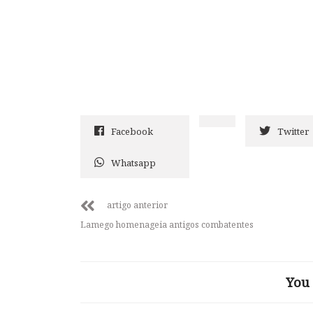
Facebook
Twitter
Whatsapp
artigo anterior
Lamego homenageia antigos combatentes
You 