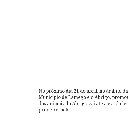
No próximo dia 21 de abril, no âmbito d
Município de Lamego e o Abrigo, promov
dos animais do Abrigo vai até à escola l
primeiro ciclo.