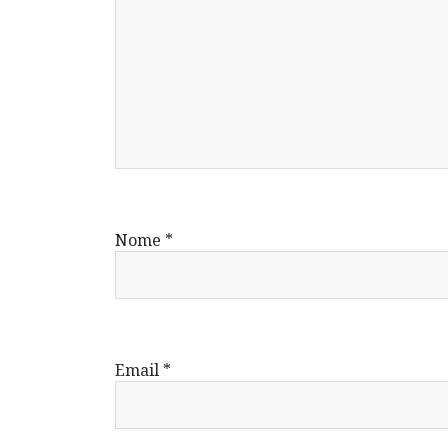
Nome
*
Email
*