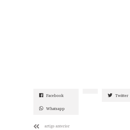
Facebook
Twitter
Whatsapp
artigo anterior