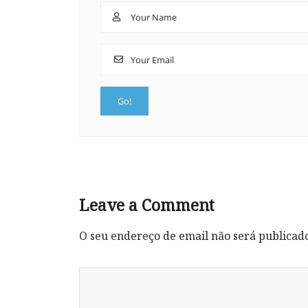
Leave a Comment
O seu endereço de email não será publicad