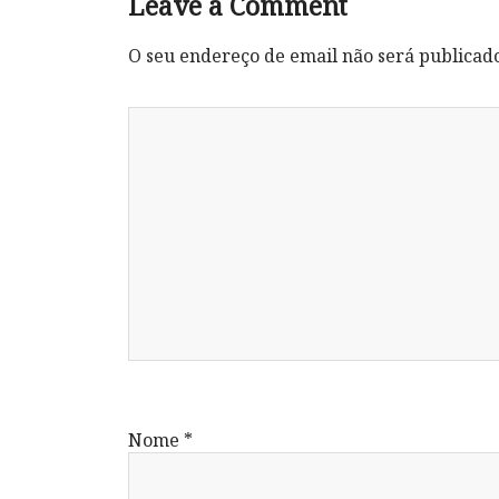
Leave a Comment
O seu endereço de email não será publicad
Nome
*