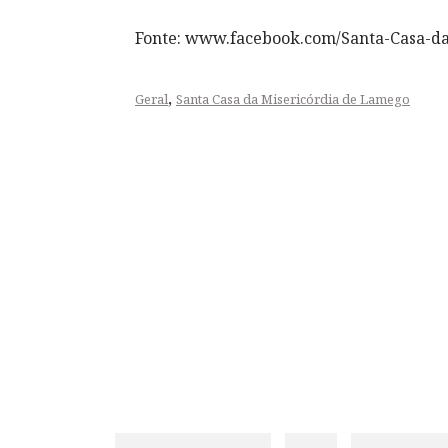
Fonte: www.facebook.com/Santa-Casa-d
,
Geral
Santa Casa da Misericórdia de Lamego