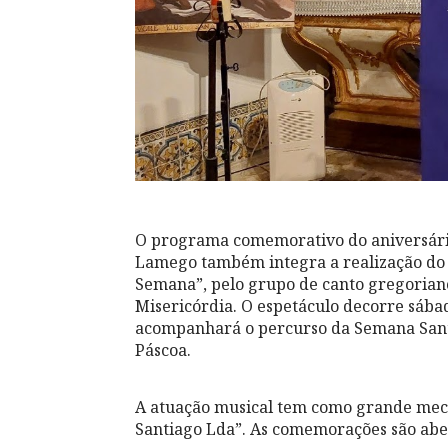
O programa comemorativo do aniversário 
Lamego também integra a realização do
Semana”, pelo grupo de canto gregoriano
Misericórdia. O espetáculo decorre sábad
acompanhará o percurso da Semana San
Páscoa.
A atuação musical tem como grande mece
Santiago Lda”. As comemorações são aber