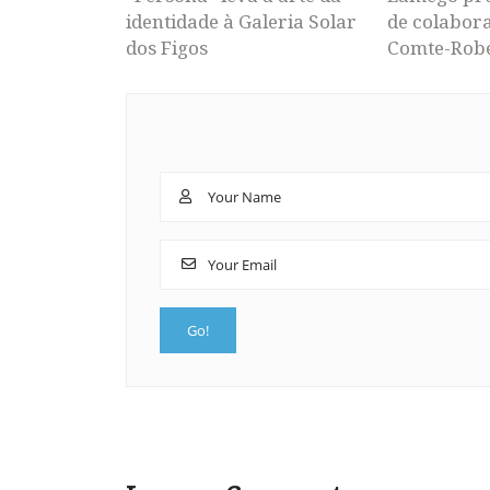
identidade à Galeria Solar
de colabor
dos Figos
Comte-Rob