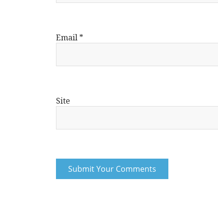
Email
*
Site