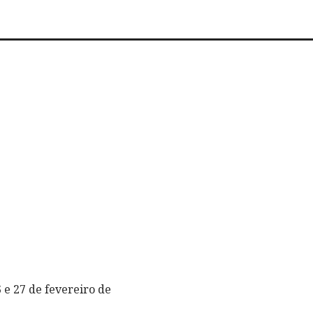
 e 27 de fevereiro de