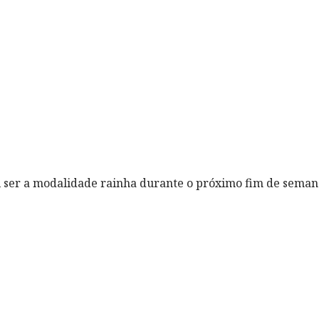
i ser a modalidade rainha durante o próximo fim de sema