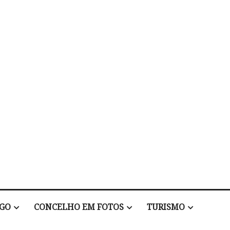
EGO
CONCELHO EM FOTOS
TURISMO