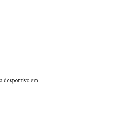
na desportivo em