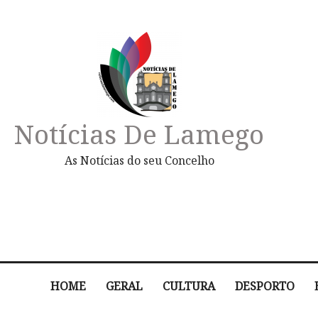
Notícias De Lamego
As Notícias do seu Concelho
HOME
GERAL
CULTURA
DESPORTO