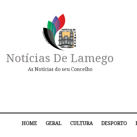
Notícias De Lamego
As Notícias do seu Concelho
HOME
GERAL
CULTURA
DESPORTO