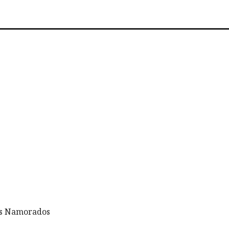
dos Namorados