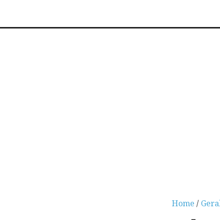
Home
/
Gera