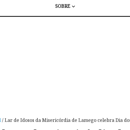
SOBRE
l
/ Lar de Idosos da Misericórdia de Lamego celebra Dia 