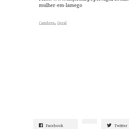
mulher-em-lamego
,
Cambres
Geral
Facebook
Twitter