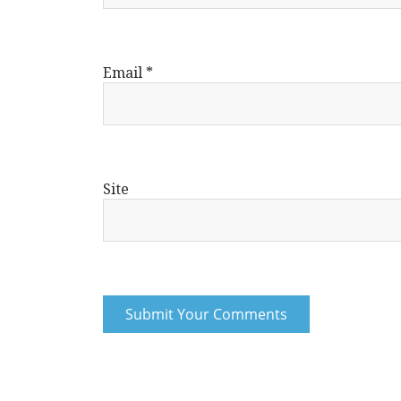
Email
*
Site