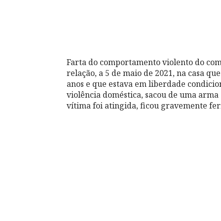
Farta do comportamento violento do comp
relação, a 5 de maio de 2021, na casa q
anos e que estava em liberdade condicio
violência doméstica, sacou de uma arma e
vítima foi atingida, ficou gravemente fe