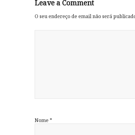
Leave a Comment
O seu endereço de email não será publicad
Nome
*