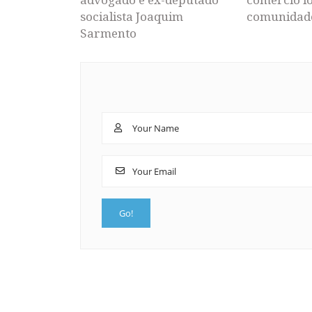
socialista Joaquim
comunidad
Sarmento