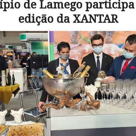
pio de Lamego participa
edição da XANTAR