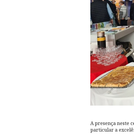
A presença neste 
particular a excel