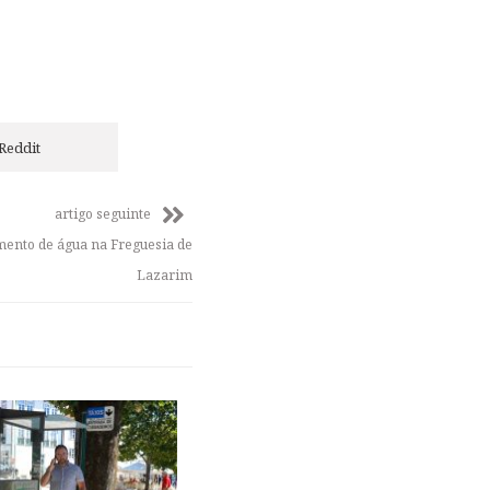
Reddit
artigo seguinte
mento de água na Freguesia de
Lazarim