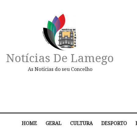
Notícias De Lamego
As Notícias do seu Concelho
HOME
GERAL
CULTURA
DESPORTO