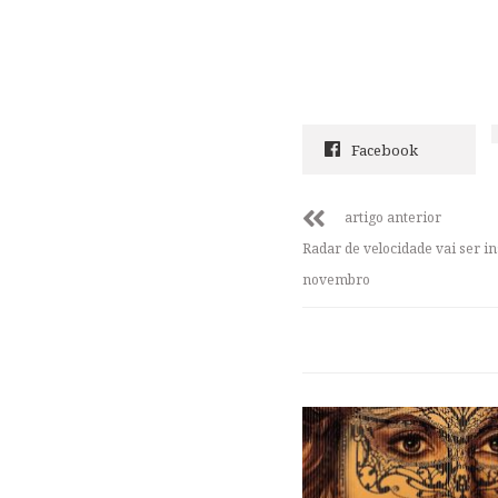
Facebook
artigo anterior
Radar de velocidade vai ser i
novembro