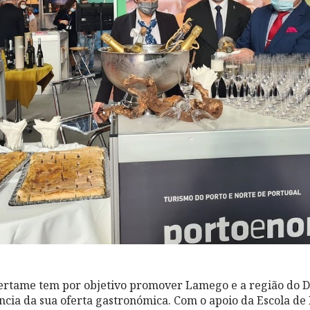
certame tem por objetivo promover Lamego e a região do 
ência da sua oferta gastronómica. Com o apoio da Escola de 