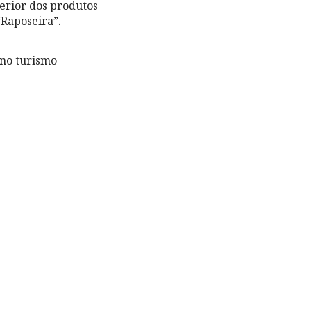
erior dos produtos
Raposeira”.
 no turismo