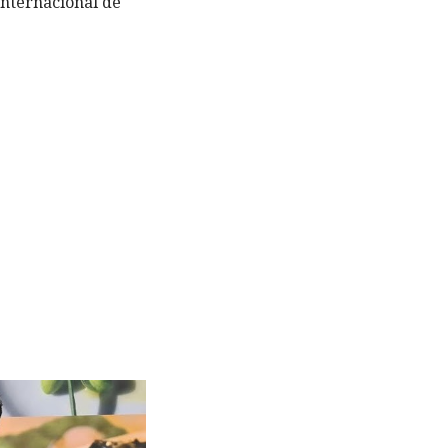
internacional de