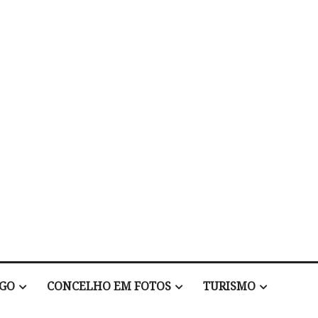
EGO
CONCELHO EM FOTOS
TURISMO