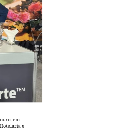
Douro, em
Hotelaria e