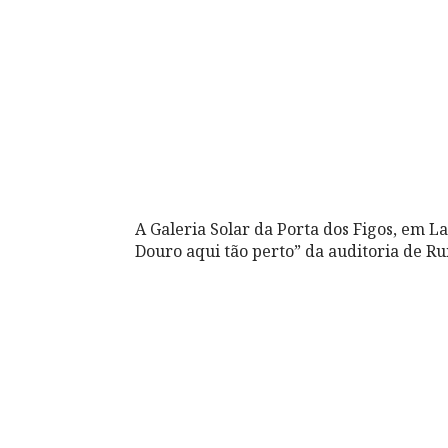
A Galeria Solar da Porta dos Figos, em L
Douro aqui tão perto” da auditoria de Ru