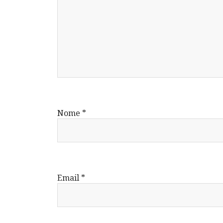
Nome
*
Email
*