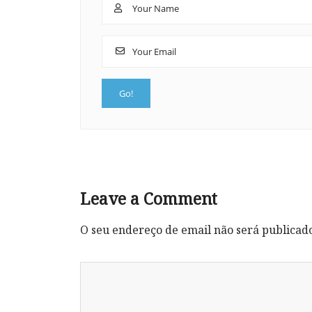
Leave a Comment
O seu endereço de email não será publicad