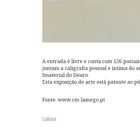
A entrada é livre e conta com 126 postai
juntam a caligrafia pessoal e íntima do 
Imaterial do Douro.
Esta exposição de arte está patente ao pú
Fonte: www.cm-lamego.pt
Cultura