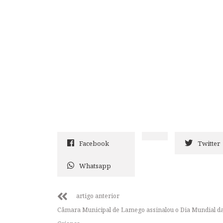
Facebook
Twitter
Whatsapp
artigo anterior
Câmara Municipal de Lamego assinalou o Dia Mundial d