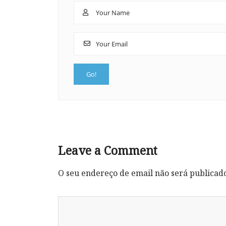
Leave a Comment
O seu endereço de email não será publicad