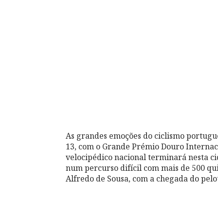
As grandes emoções do ciclismo portug
13, com o Grande Prémio Douro Internaci
velocipédico nacional terminará nesta ci
num percurso difícil com mais de 500 qui
Alfredo de Sousa, com a chegada do pelot