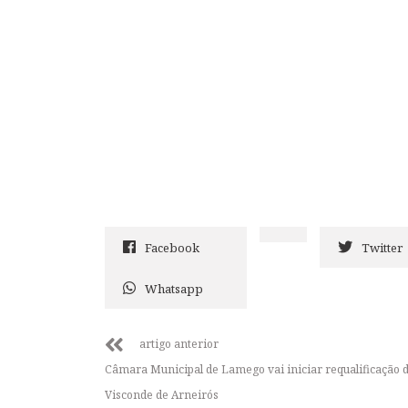
Facebook
Twitter
Whatsapp
artigo anterior
Câmara Municipal de Lamego vai iniciar requalificação 
Visconde de Arneirós