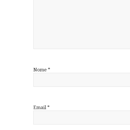
Nome
*
Email
*