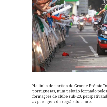
Na linha de partida do Grande Prémio Do
portuguesas, num pelotão formado pelos 
formações de clube sub-23, perspetivand
as paisagens da região duriense.