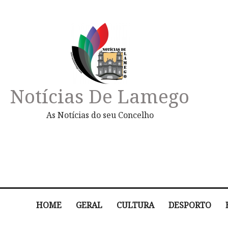
Notícias De Lamego
As Notícias do seu Concelho
HOME
GERAL
CULTURA
DESPORTO