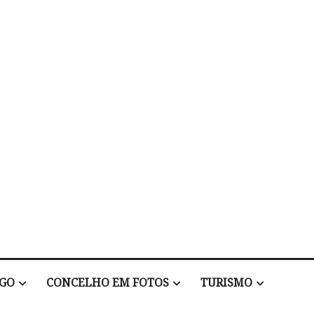
EGO
CONCELHO EM FOTOS
TURISMO