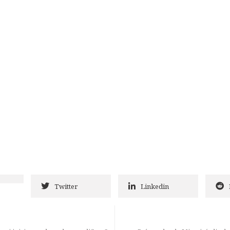
Twitter
Linkedin