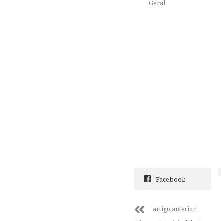
Geral
Facebook
artigo anterior