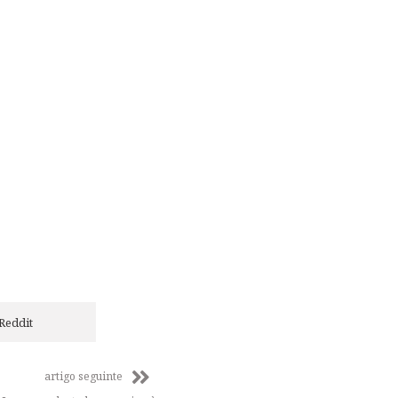
Reddit
artigo seguinte