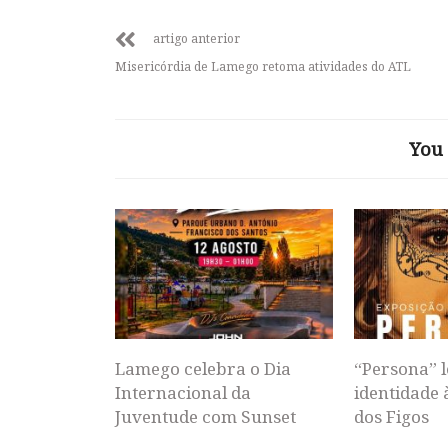
artigo anterior
Misericórdia de Lamego retoma atividades do ATL
You 
Lamego celebra o Dia
“Persona” l
Internacional da
identidade 
Juventude com Sunset
dos Figos