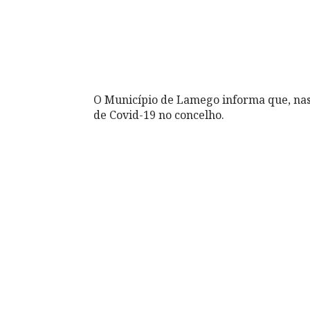
O Município de Lamego informa que, nas
de Covid-19 no concelho.