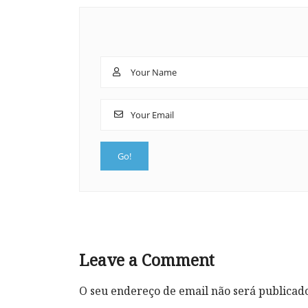
Leave a Comment
O seu endereço de email não será publicad