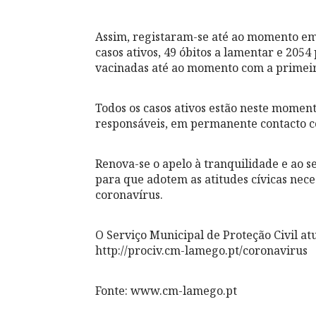
Assim, registaram-se até ao momento em 
casos ativos, 49 óbitos a lamentar e 2054
vacinadas até ao momento com a primeira
Todos os casos ativos estão neste momen
responsáveis, em permanente contacto 
Renova-se o apelo à tranquilidade e ao s
para que adotem as atitudes cívicas nec
coronavírus.
O Serviço Municipal de Proteção Civil a
http://prociv.cm-lamego.pt/coronavirus
Fonte: www.cm-lamego.pt