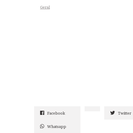
Geral
Facebook
Twitter
Whatsapp