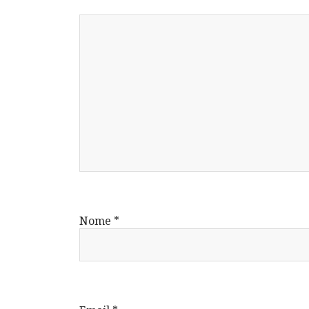
Nome
*