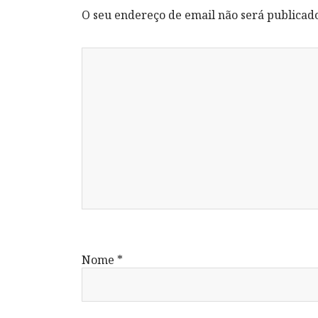
O seu endereço de email não será publicad
Nome
*