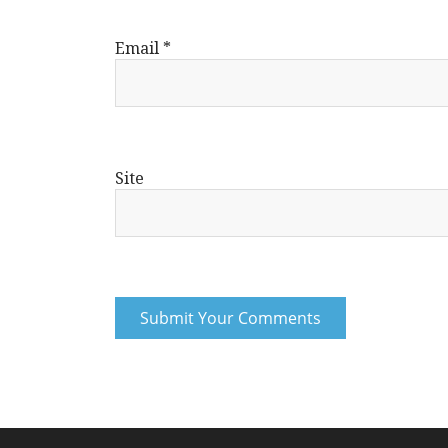
Email
*
Site