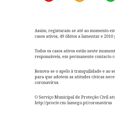
Assim, registaram-se até ao momento em 
casos ativos, 49 óbitos a lamentar e 2010
Todos os casos ativos estão neste momen
responsáveis, em permanente contacto 
Renova-se o apelo à tranquilidade e ao s
para que adotem as atitudes cívicas nec
coronavírus.
O Serviço Municipal de Proteção Civil a
http://prociv.cm-lamego.pt/coronavirus