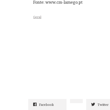
Fonte: www.cm-lamego.pt
Geral
Facebook
Twitter