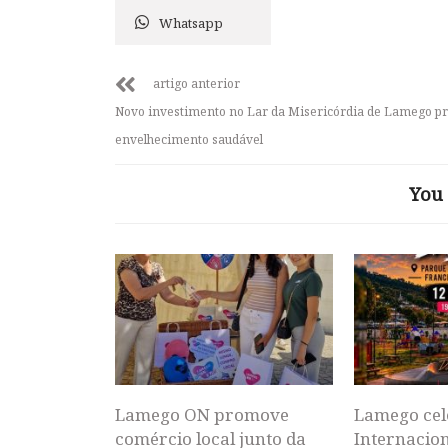
Whatsapp
artigo anterior
Novo investimento no Lar da Misericórdia de Lamego 
envelhecimento saudável
You 
Lamego ON promove
Lamego cel
comércio local junto da
Internacion