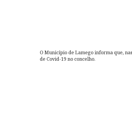
O Município de Lamego informa que, nas
de Covid-19 no concelho.