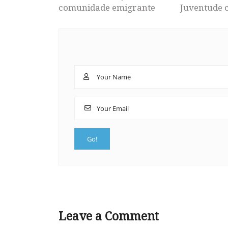
comunidade emigrante
Juventude 
Leave a Comment