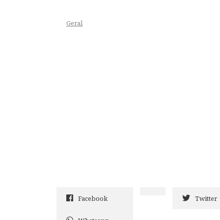
Geral
Facebook
Twitter