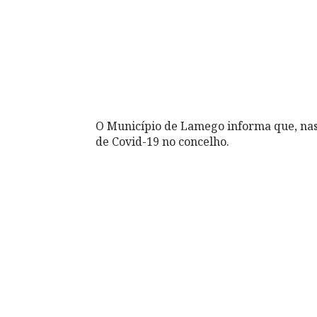
O Município de Lamego informa que, nas
de Covid-19 no concelho.