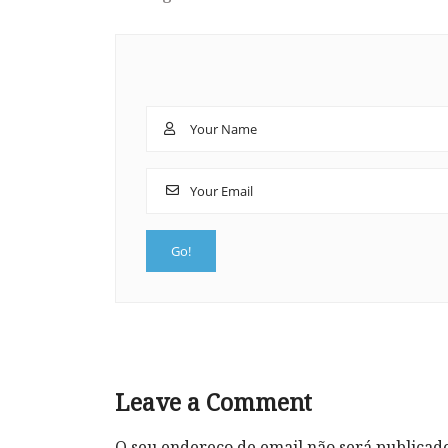
Leave a Comment
O seu endereço de email não será publicad