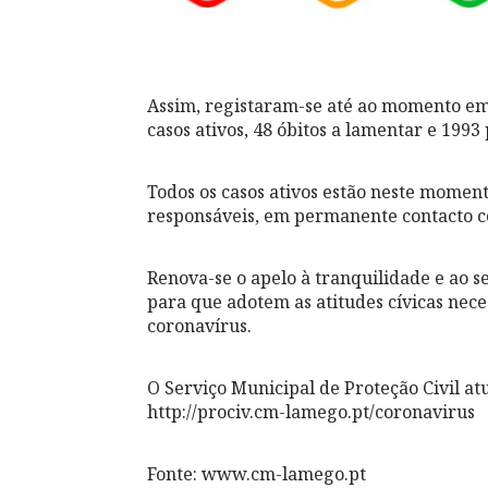
Assim, registaram-se até ao momento em 
casos ativos, 48 óbitos a lamentar e 1993
Todos os casos ativos estão neste momen
responsáveis, em permanente contacto 
Renova-se o apelo à tranquilidade e ao s
para que adotem as atitudes cívicas nec
coronavírus.
O Serviço Municipal de Proteção Civil a
http://prociv.cm-lamego.pt/coronavirus
Fonte: www.cm-lamego.pt