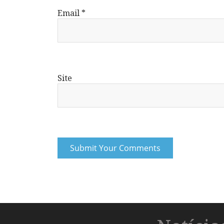
Email
*
Site