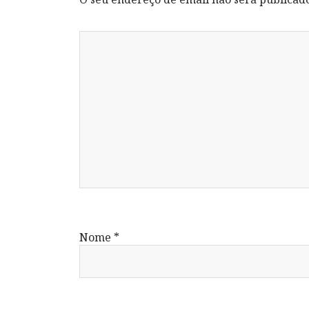
Nome
*