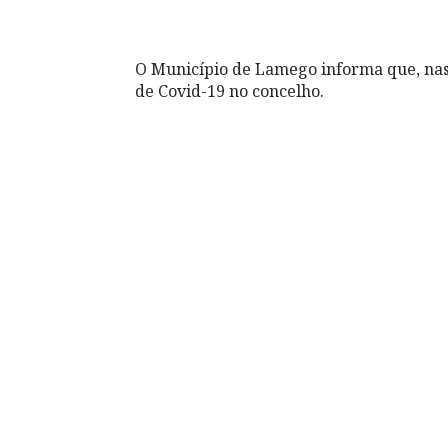
O Município de Lamego informa que, nas 
de Covid-19 no concelho.