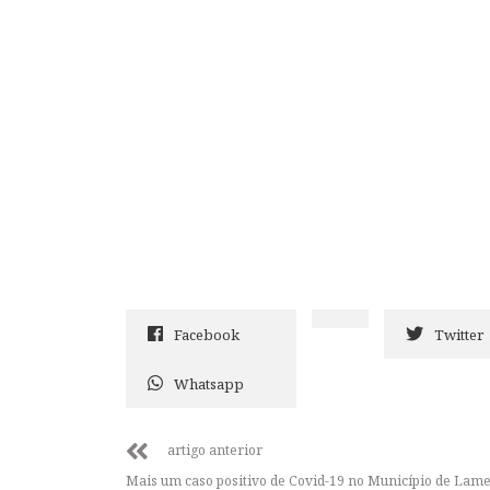
Facebook
Twitter
Whatsapp
artigo anterior
Mais um caso positivo de Covid-19 no Município de Lam