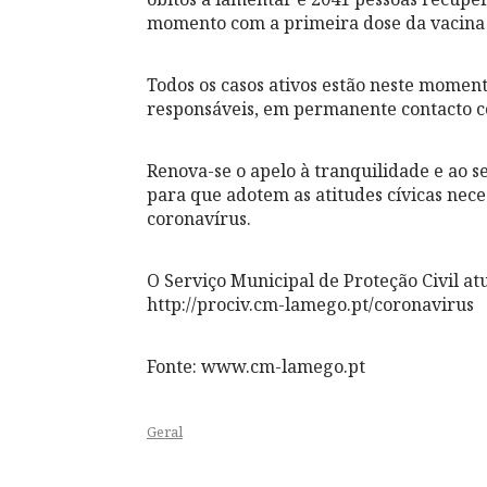
momento com a primeira dose da vacina 
Todos os casos ativos estão neste momen
responsáveis, em permanente contacto 
Renova-se o apelo à tranquilidade e ao s
para que adotem as atitudes cívicas nec
coronavírus.
O Serviço Municipal de Proteção Civil a
http://prociv.cm-lamego.pt/coronavirus
Fonte: www.cm-lamego.pt
Geral