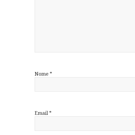
Nome
*
Email
*