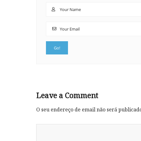
Leave a Comment
O seu endereço de email não será publicad