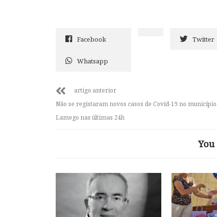
Facebook
Twitter
Whatsapp
artigo anterior
Não se registaram novos casos de Covid-19 no município
Lamego nas últimas 24h
You 