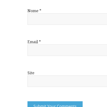
Nome
*
Email
*
Site