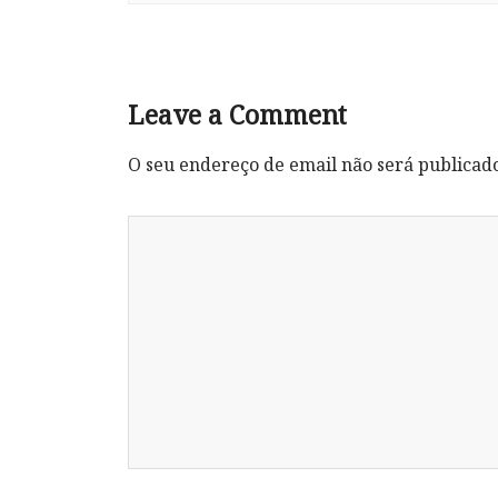
Leave a Comment
O seu endereço de email não será publicad