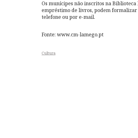
Os munícipes não inscritos na Biblioteca
empréstimo de livros, podem formalizar a
telefone ou por e-mail.
Fonte: www.cm-lamego.pt
Cultura