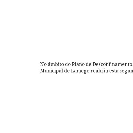
No âmbito do Plano de Desconfinamento 
Municipal de Lamego reabriu esta segund