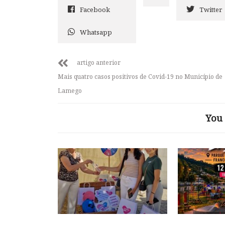
Facebook
Twitter
Whatsapp
artigo anterior
Mais quatro casos positivos de Covid-19 no Município de
Lamego
You 