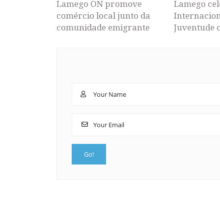
Lamego ON promove
Lamego cel
comércio local junto da
Internacion
comunidade emigrante
Juventude 