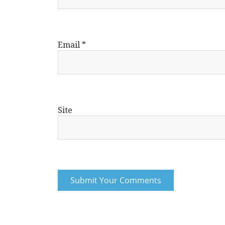
Email
*
Site