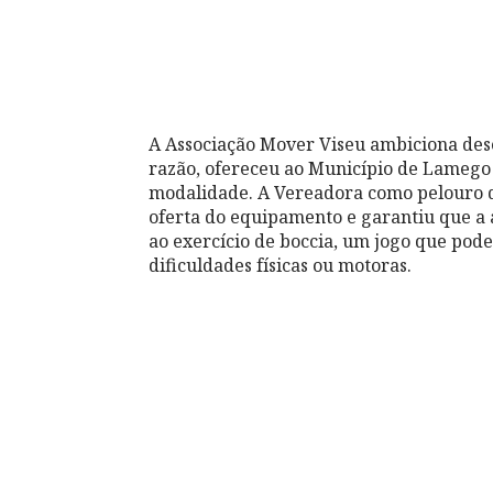
A Associação Mover Viseu ambiciona dese
razão, ofereceu ao Município de Lamego d
modalidade. A Vereadora como pelouro d
oferta do equipamento e garantiu que a 
ao exercício de boccia, um jogo que pode
dificuldades físicas ou motoras.