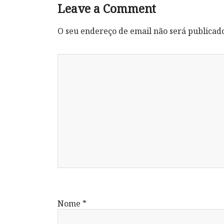
Leave a Comment
O seu endereço de email não será publicad
Nome
*