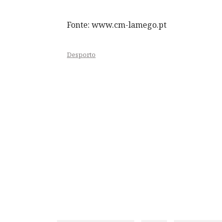
Fonte: www.cm-lamego.pt
Desporto