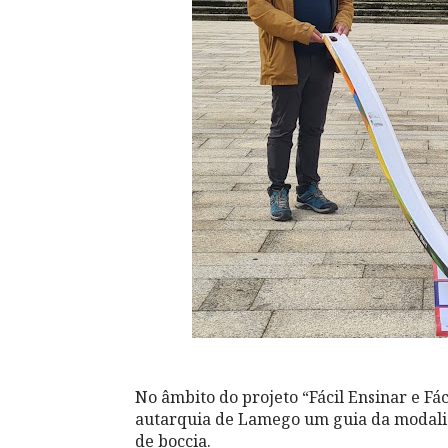
No âmbito do projeto “Fácil Ensinar e Fá
autarquia de Lamego um guia da modalid
de boccia.