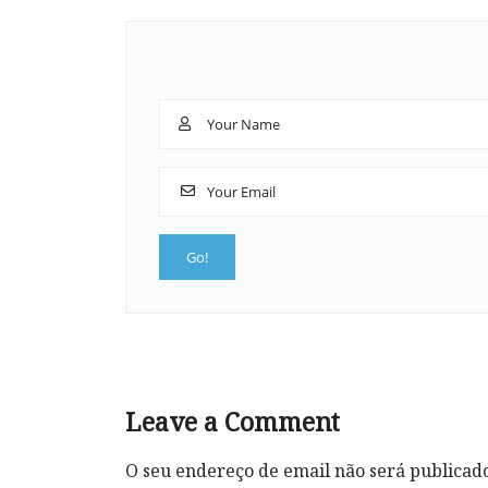
Leave a Comment
O seu endereço de email não será publicad