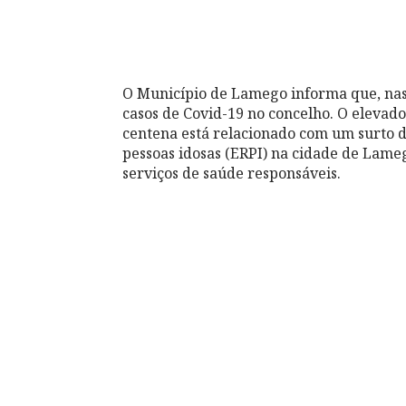
O Município de Lamego informa que, nas
casos de Covid-19 no concelho. O elevad
centena está relacionado com um surto d
pessoas idosas (ERPI) na cidade de Lam
serviços de saúde responsáveis.