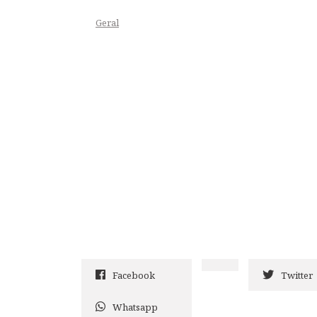
Geral
Facebook
Twitter
Whatsapp