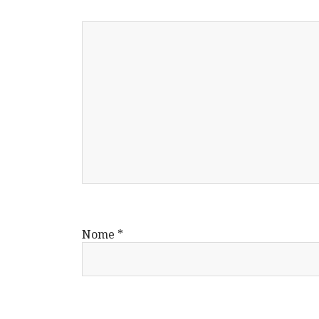
Nome
*