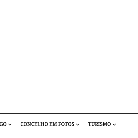
EGO
CONCELHO EM FOTOS
TURISMO