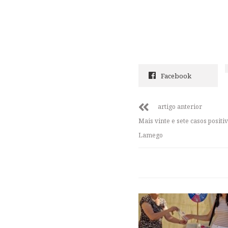
Facebook
artigo anterior
Mais vinte e sete casos positi
Lamego