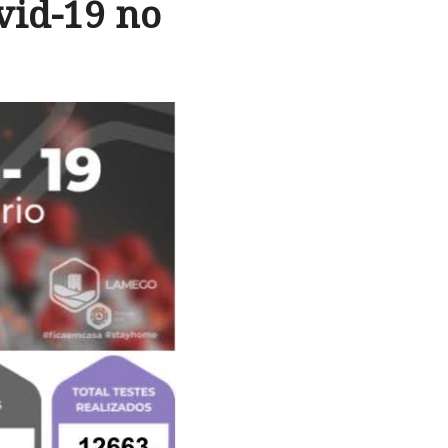
vid-19 no