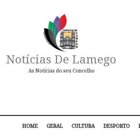
Notícias De Lamego
As Notícias do seu Concelho
HOME
GERAL
CULTURA
DESPORTO