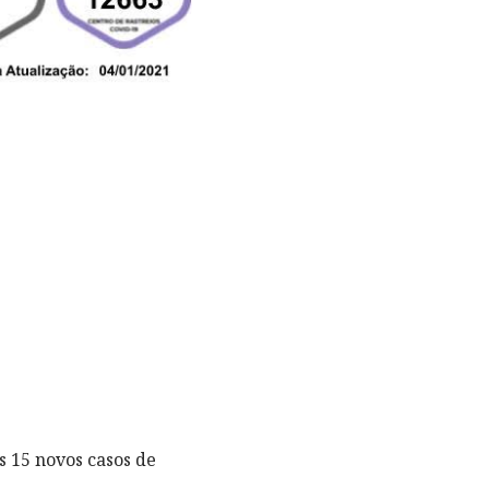
 15 novos casos de