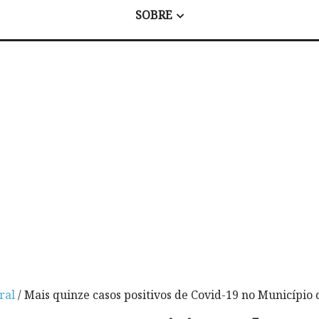
SOBRE
ral
/ Mais quinze casos positivos de Covid-19 no Municípi