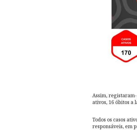
Assim, registaram-
ativos, 16 óbitos a
Todos os casos ativ
responsáveis, em 