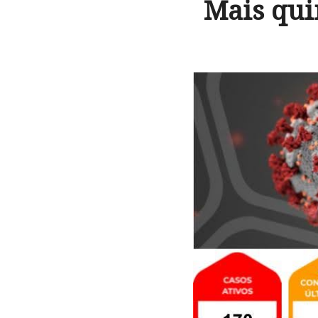
Mais qui