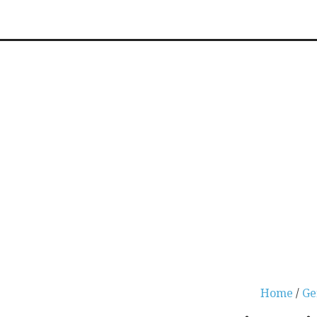
Home
/
Ge