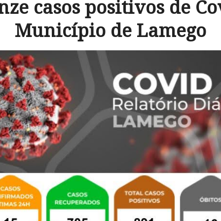
nze casos positivos de Co
Município de Lamego