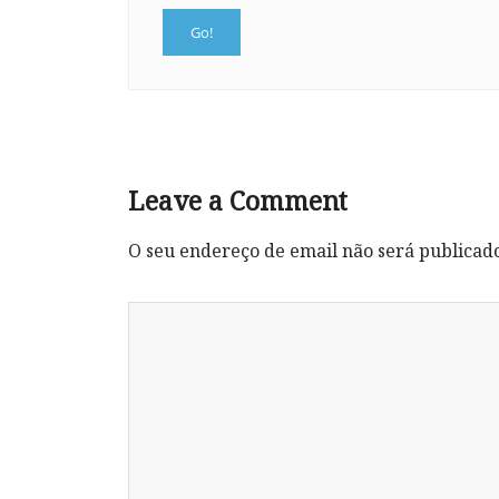
Leave a Comment
O seu endereço de email não será publicad