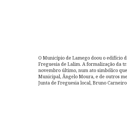
O Município de Lamego doou o edifício d
Freguesia de Lalim. A formalização da t
novembro último, num ato simbólico que
Municipal, Ângelo Moura, e de outros m
Junta de Freguesia local, Bruno Carneiro