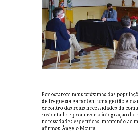
Por estarem mais próximas das populaçõ
de freguesia garantem uma gestão e manu
encontro das reais necessidades da co
sustentado e promover a integração da c
necessidades específicas, mantendo ao m
afirmou Ângelo Moura.