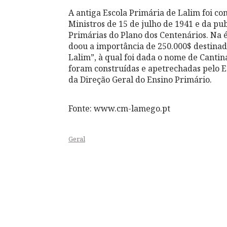
A antiga Escola Primária de Lalim foi c
Ministros de 15 de julho de 1941 e da pu
Primárias do Plano dos Centenários. Na 
doou a importância de 250.000$ destinad
Lalim”, à qual foi dada o nome de Cantin
foram construídas e apetrechadas pelo E
da Direção Geral do Ensino Primário.
Fonte: www.cm-lamego.pt
Geral