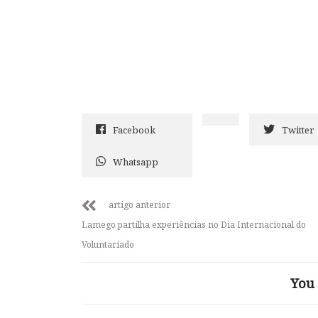
Facebook
Twitter
Whatsapp
artigo anterior
Lamego partilha experiências no Dia Internacional do
Voluntariado
You 