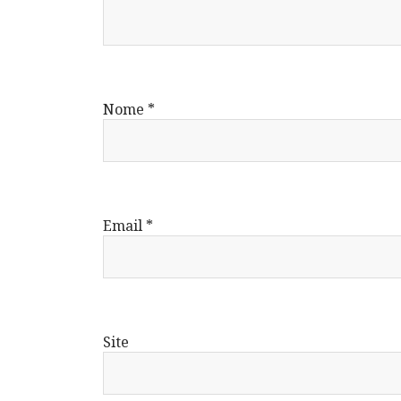
Nome
*
Email
*
Site