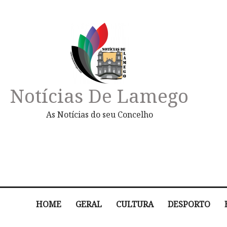
Notícias De Lamego
As Notícias do seu Concelho
HOME
GERAL
CULTURA
DESPORTO