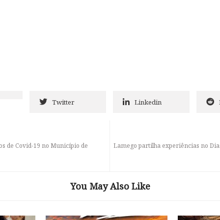
Twitter
Linkedin
vos de Covid-19 no Município de
Lamego partilha experiências no Dia
You May Also Like