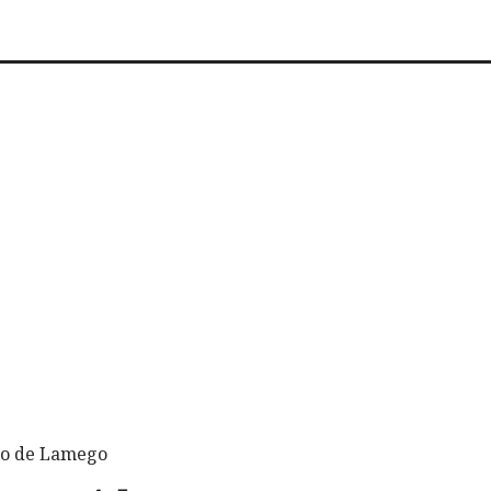
pio de Lamego