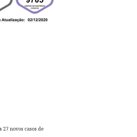
 27 novos casos de