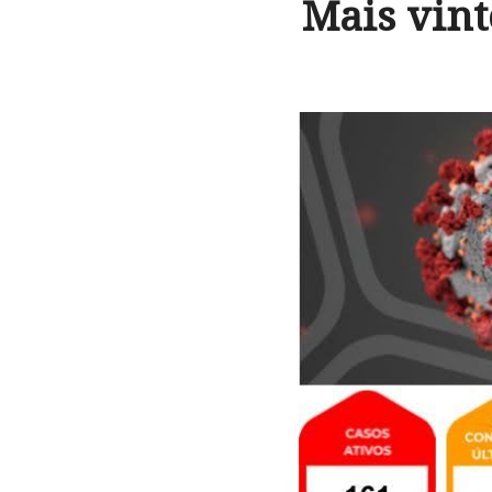
Mais vint