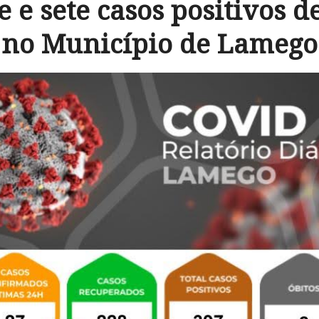
e e sete casos positivos d
no Município de Lamego