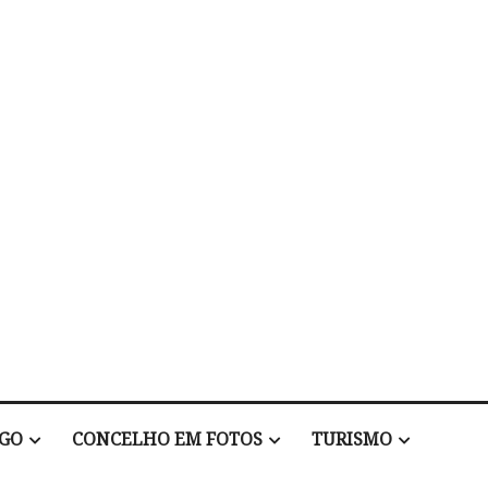
EGO
CONCELHO EM FOTOS
TURISMO