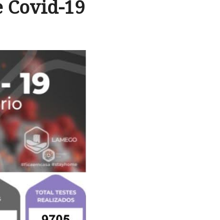
e Covid-19