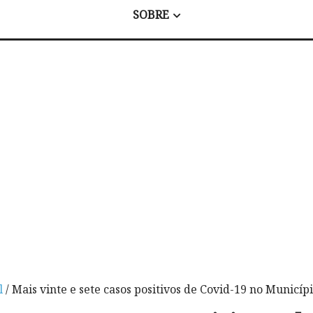
SOBRE
l
/ Mais vinte e sete casos positivos de Covid-19 no Municí