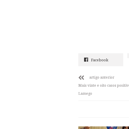
Facebook
artigo anterior
Mais vinte e oito casos positi
Lamego