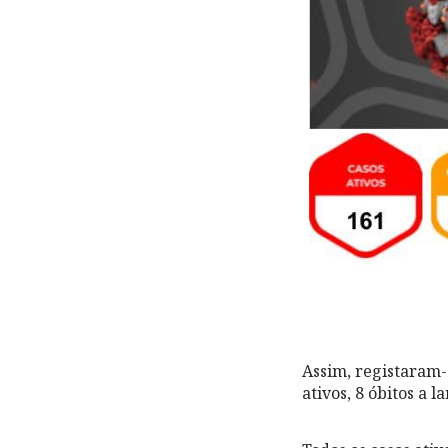
Assim, registaram-
ativos, 8 óbitos a 