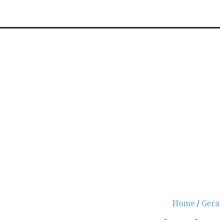
Home
/
Gera