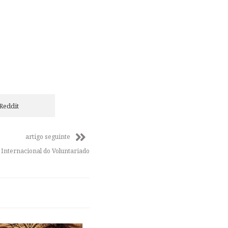
Reddit
artigo seguinte
 Internacional do Voluntariado