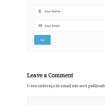
Leave a Comment
O seu endereço de email não será publicad