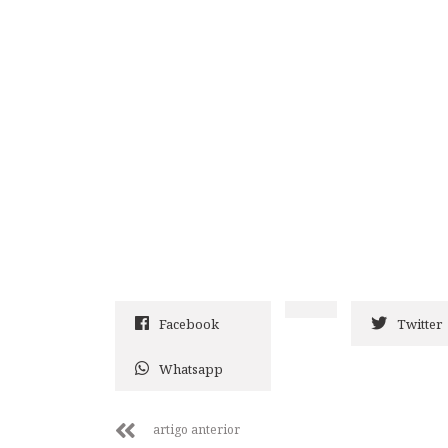
Facebook
Twitter
Whatsapp
artigo anterior