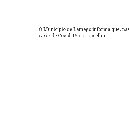
O Município de Lamego informa que, nas
casos de Covid-19 no concelho.