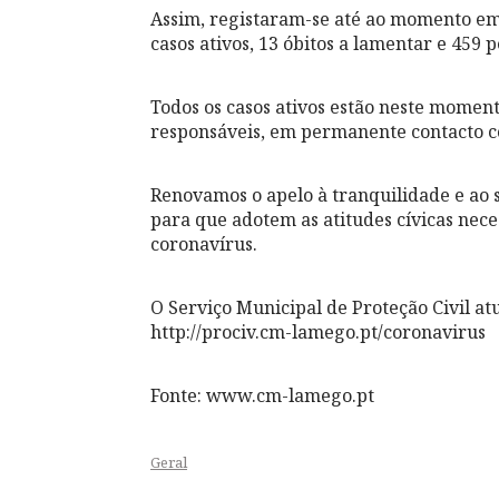
Assim, registaram-se até ao momento em 
casos ativos, 13 óbitos a lamentar e 459 
Todos os casos ativos estão neste momen
responsáveis, em permanente contacto 
Renovamos o apelo à tranquilidade e ao 
para que adotem as atitudes cívicas nec
coronavírus.
O Serviço Municipal de Proteção Civil a
http://prociv.cm-lamego.pt/coronavirus
Fonte: www.cm-lamego.pt
Geral