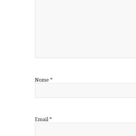
Nome
*
Email
*