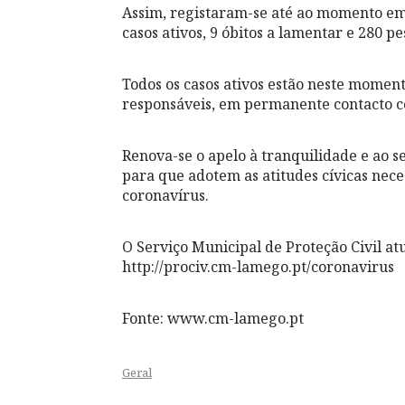
Assim, registaram-se até ao momento em 
casos ativos, 9 óbitos a lamentar e 280 p
Todos os casos ativos estão neste momen
responsáveis, em permanente contacto 
Renova-se o apelo à tranquilidade e ao s
para que adotem as atitudes cívicas nec
coronavírus.
O Serviço Municipal de Proteção Civil a
http://prociv.cm-lamego.pt/coronavirus
Fonte: www.cm-lamego.pt
Geral