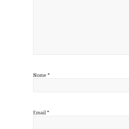
Nome
*
Email
*