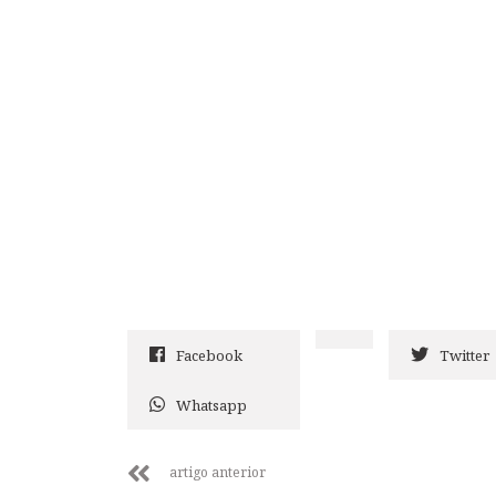
Facebook
Twitter
Whatsapp
artigo anterior