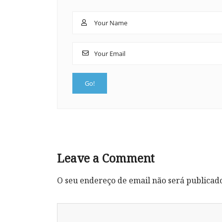
Leave a Comment
O seu endereço de email não será publicad