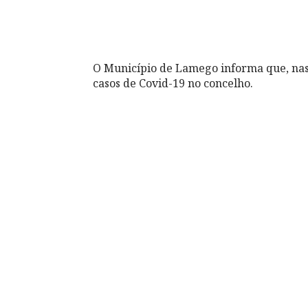
O Município de Lamego informa que, nas
casos de Covid-19 no concelho.